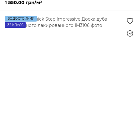
1 550.00 грн/м²
ВОДОСТОЙКИЙ
32 КЛАСС