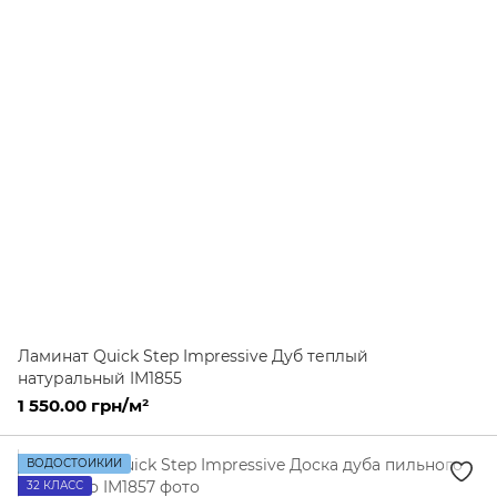
Ламинат Quick Step Impressive Дуб теплый
натуральный IM1855
1 550.00 грн/м²
ВОДОСТОЙКИЙ
32 КЛАСС