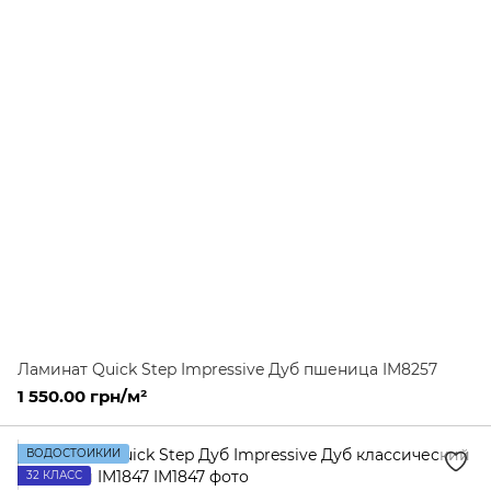
Ламинат Quick Step Impressive Дуб пшеница IM8257
1 550.00 грн/м²
ВОДОСТОЙКИЙ
32 КЛАСС