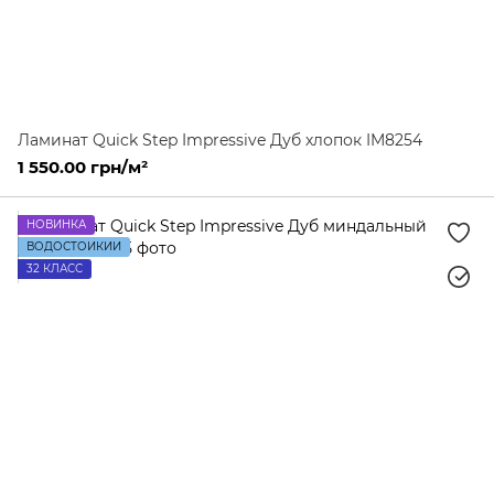
Ламинат Quick Step Impressive Дуб хлопок IM8254
1 550.00 грн/м²
НОВИНКА
ВОДОСТОЙКИЙ
32 КЛАСС