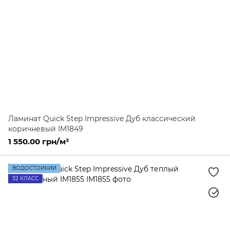
Ламинат Quick Step Impressive Дуб классический
коричневый IM1849
1 550.00 грн/м²
ВОДОСТОЙКИЙ
32 КЛАСС