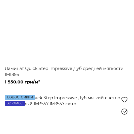
Ламинат Quick Step Impressive Дуб средней мягкости
IM1856
1 550.00 грн/м²
ВОДОСТОЙКИЙ
32 КЛАСС