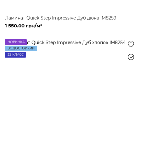
Ламинат Quick Step Impressive Дуб дюна IM8259
1 550.00 грн/м²
НОВИНКА
ВОДОСТОЙКИЙ
32 КЛАСС