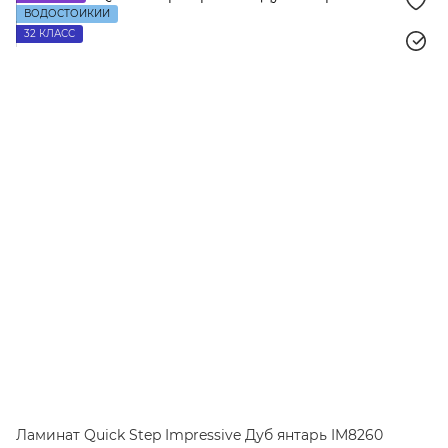
ВОДОСТОЙКИЙ
32 КЛАСС
Ламинат Quick Step Impressive Дуб янтарь IM8260