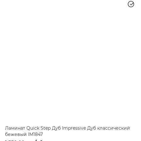
Ламинат Quick Step Дуб Impressive Дуб классический
бежевый IM1847