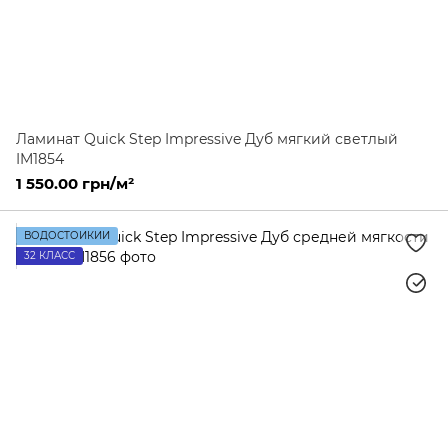
Ламинат Quick Step Impressive Дуб мягкий светлый
IM1854
1 550.00 грн/м²
ВОДОСТОЙКИЙ
32 КЛАСС