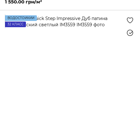
1 550.00 грн/м²
ВОДОСТОЙКИЙ
32 КЛАСС