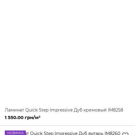
Ламинат Quick Step Impressive Дуб кремовый IM8258
1 550.00 грн/м²
НОВИНКА