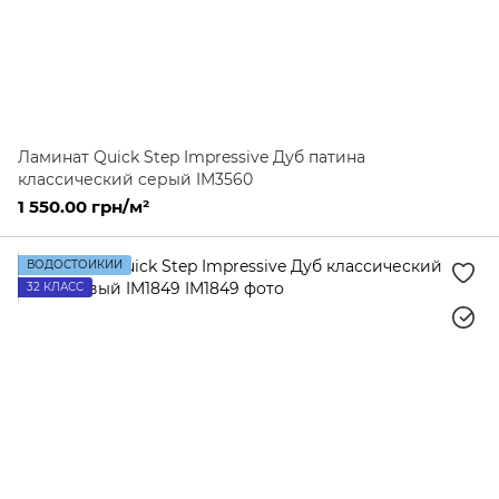
Ламинат Quick Step Impressive Дуб патина
классический серый IM3560
1 550.00 грн/м²
ВОДОСТОЙКИЙ
32 КЛАСС