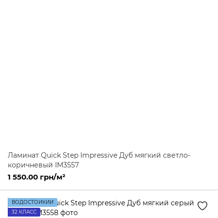
Ламинат Quick Step Impressive Дуб мягкий светло-
коричневый IM3557
1 550.00 грн/м²
ВОДОСТОЙКИЙ
32 КЛАСС