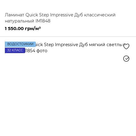
Ламинат Quick Step Impressive Дуб классический
натуральный IM1848
1 550.00 грн/м²
ВОДОСТОЙКИЙ
32 КЛАСС