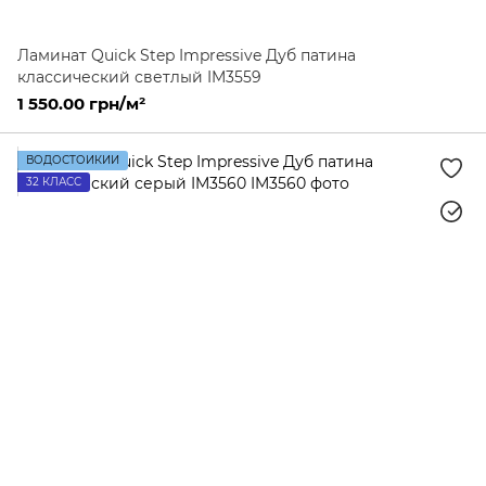
Ламинат Quick Step Impressive Дуб патина
классический светлый IM3559
1 550.00 грн/м²
ВОДОСТОЙКИЙ
32 КЛАСС