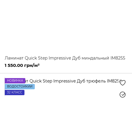
Ламинат Quick Step Impressive Дуб миндальный IM8255
1 550.00 грн/м²
НОВИНКА
ВОДОСТОЙКИЙ
32 КЛАСС