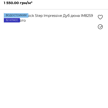
1 550.00 грн/м²
ВОДОСТОЙКИЙ
32 КЛАСС