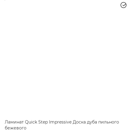
Ламинат Quick Step Impressive Доска дуба пильного
бежевого