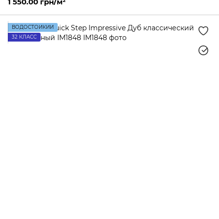
1 550.00 грн/м²
ВОДОСТОЙКИЙ
32 КЛАСС