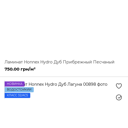
Ламинат Honnex Hydro Дуб Прибрежный Песчаный
750.00 грн/м²
НОВИНКА
ВОДОСТОЙКИЙ
КЛАСС 32/AC5