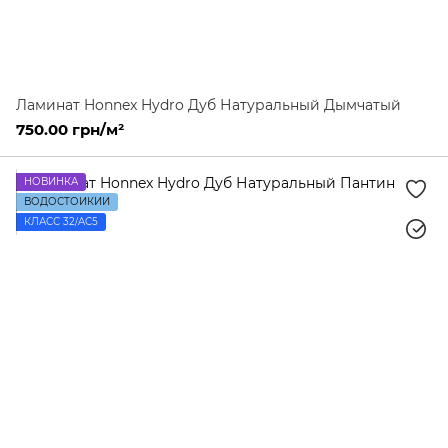
Ламинат Honnex Hydro Дуб Натуральный Дымчатый
750.00 грн/м²
НОВИНКА
ВОДОСТОЙКИЙ
КЛАСС 32/AC5