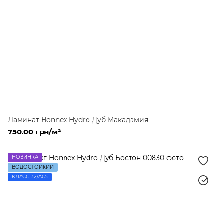
Ламинат Honnex Hydro Дуб Макадамия
750.00 грн/м²
НОВИНКА
ВОДОСТОЙКИЙ
КЛАСС 32/AC5