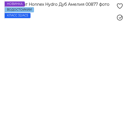
НОВИНКА
ВОДОСТОЙКИЙ
КЛАСС 32/AC5