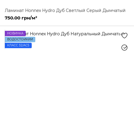
Ламинат Honnex Hydro Дуб Светлый Серый Дымчатый
750.00 грн/м²
НОВИНКА
ВОДОСТОЙКИЙ
КЛАСС 32/AC5