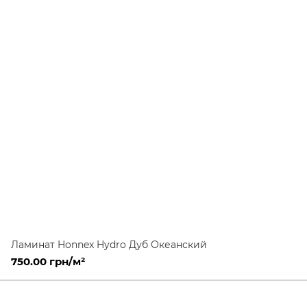
Ламинат Honnex Hydro Дуб Океанский
750.00 грн/м²