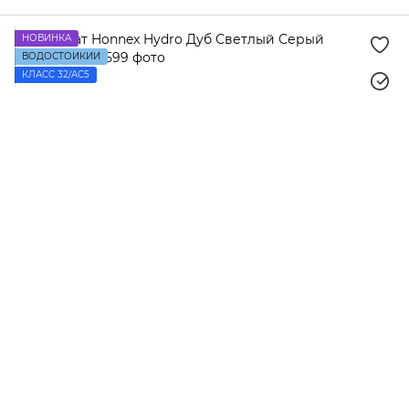
НОВИНКА
ВОДОСТОЙКИЙ
КЛАСС 32/AC5