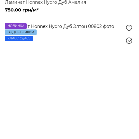
Ламинат Honnex Hydro Дуб Амелия
750.00 грн/м²
НОВИНКА
ВОДОСТОЙКИЙ
КЛАСС 32/AC5