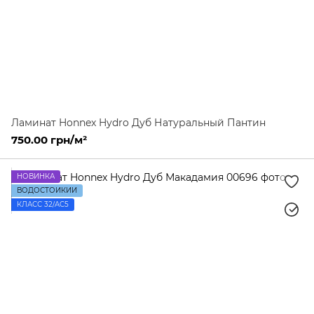
Ламинат Honnex Hydro Дуб Натуральный Пантин
750.00 грн/м²
НОВИНКА
ВОДОСТОЙКИЙ
КЛАСС 32/AC5