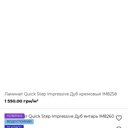
Ламинат Quick Step Impressive Дуб кремовый IM8258
1 550.00 грн/м²
НОВИНКА
ВОДОСТОЙКИЙ
32 КЛАСС