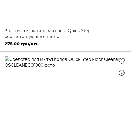
Эластичная акриловая паста Quick Step
соответствующего цвета
275.00 грн/шт.