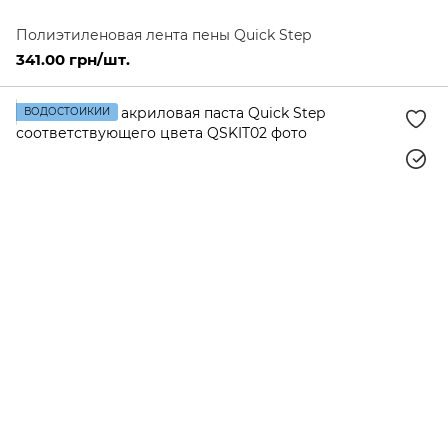
Полиэтиленовая лента пены Quick Step
341.00 грн/шт.
ВОДОСТОЙКИЙ