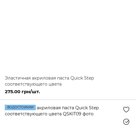
Эластичная акриловая паста Quick Step
соответствующего цвета
275.00 грн/шт.
ВОДОСТОЙКИЙ