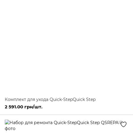
Комплект для ухода Quick-StepQuick Step
2 591.00 грн/шт.