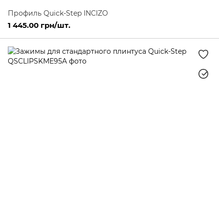
Профиль Quick-Step INCIZO
1 445.00 грн/шт.