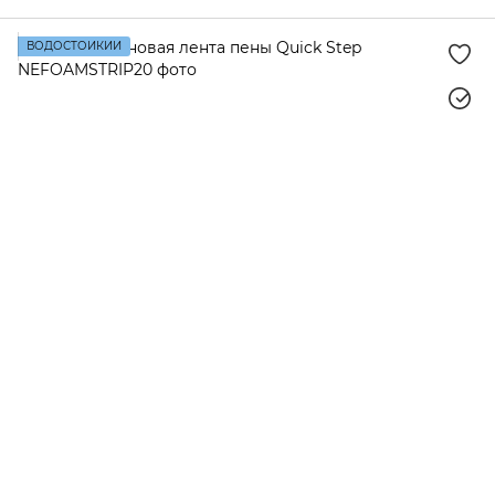
ВОДОСТОЙКИЙ