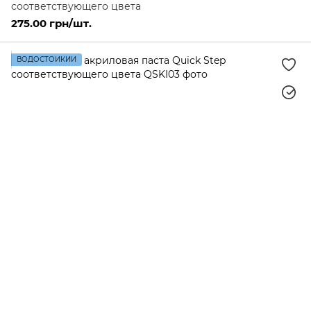
соответствующего цвета
275.00 грн/шт.
ВОДОСТОЙКИЙ