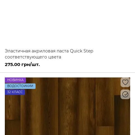
Эластичная акриловая паста Quick Step
соответствующего цвета
275.00 грн/шт.
НОВИНКА
ВОДОСТОЙКИЙ
32 КЛАСС