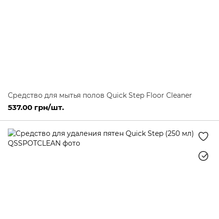
Средство для мытья полов Quick Step Floor Cleaner
537.00 грн/шт.