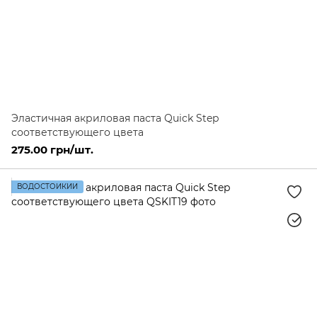
Эластичная акриловая паста Quick Step
соответствующего цвета
275.00 грн/шт.
ВОДОСТОЙКИЙ