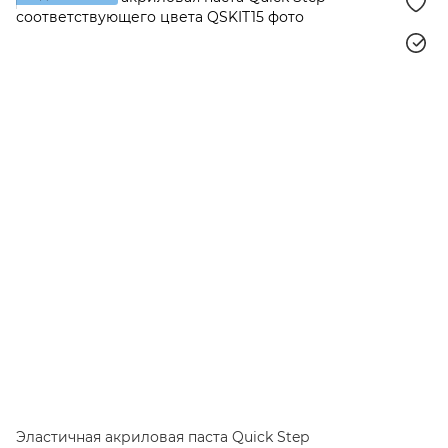
Эластичная акриловая паста Quick Step