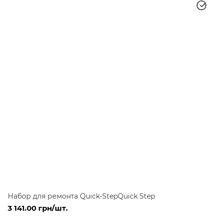
Набор для ремонта Quick-StepQuick Step
3 141.00 грн/шт.