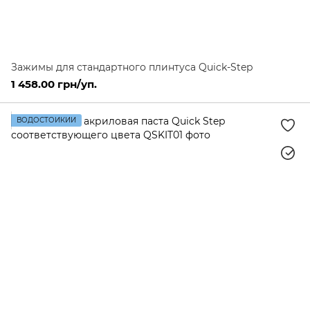
Зажимы для стандартного плинтуса Quick-Step
1 458.00 грн/уп.
ВОДОСТОЙКИЙ