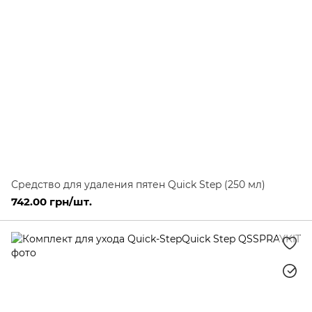
Средство для удаления пятен Quick Step (250 мл)
742.00 грн/шт.