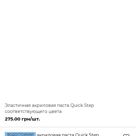
Эластичная акриловая паста Quick Step
соответствующего цвета
275.00 грн/шт.
ВОДОСТОЙКИЙ