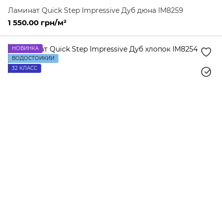
Ламинат Quick Step Impressive Дуб дюна IM8259
1 550.00 грн/м²
НОВИНКА
ВОДОСТОЙКИЙ
32 КЛАСС