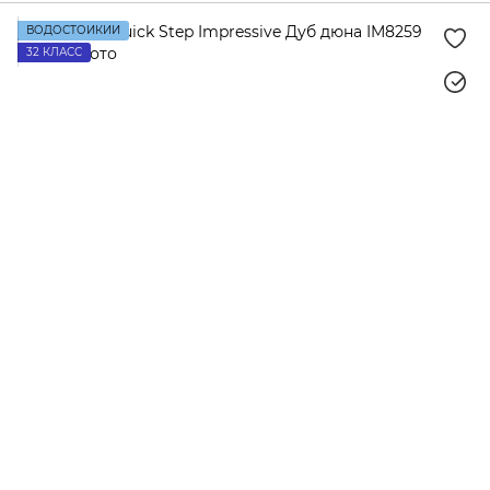
ВОДОСТОЙКИЙ
32 КЛАСС