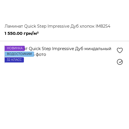
Ламинат Quick Step Impressive Дуб хлопок IM8254
1 550.00 грн/м²
НОВИНКА
ВОДОСТОЙКИЙ
32 КЛАСС