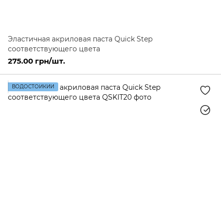
Эластичная акриловая паста Quick Step
соответствующего цвета
275.00 грн/шт.
ВОДОСТОЙКИЙ