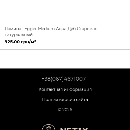
Ламинат Egger Medium Aqua Дуб Старвелл
натуральный
925.00 грн/м²
+38(067)4671007
Контактная информация
Полная версия сайта
© 2026