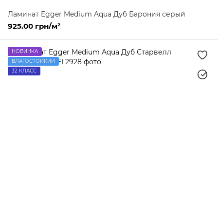
Ламинат Egger Medium Aqua Дуб Барония серый
925.00 грн/м²
НОВИНКА
ВЛАГОСТОЙКИЙ
32 КЛАСС