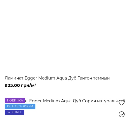
Ламинат Egger Medium Aqua Дуб Гантон темный
925.00 грн/м²
НОВИНКА
ВЛАГОСТОЙКИЙ
32 КЛАСС