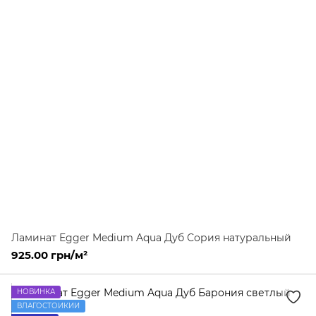
Ламинат Egger Medium Aqua Дуб Сория натуральный
925.00 грн/м²
НОВИНКА
ВЛАГОСТОЙКИЙ