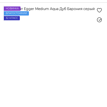
НОВИНКА
ВЛАГОСТОЙКИЙ
32 КЛАСС