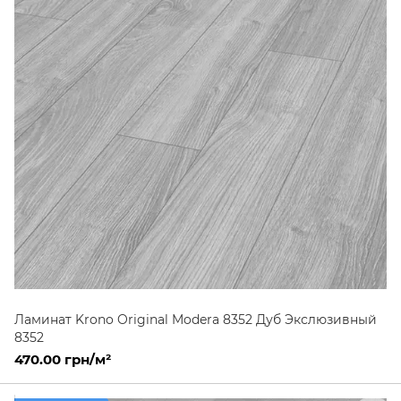
Ламинат Krono Original Modera 8352 Дуб Экслюзивный
8352
470.00 грн/м²