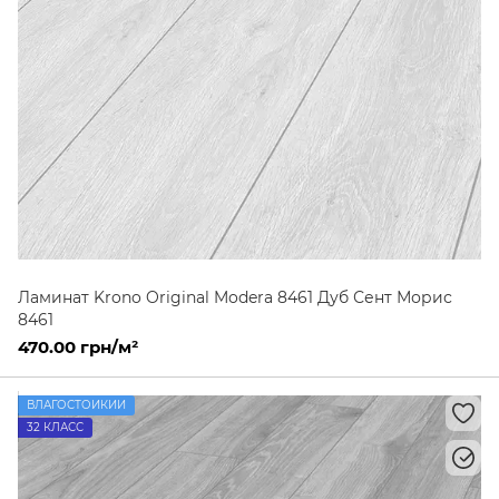
Ламинат Krono Original Modera 8461 Дуб Сент Морис
8461
470.00 грн/м²
ВЛАГОСТОЙКИЙ
32 КЛАСС