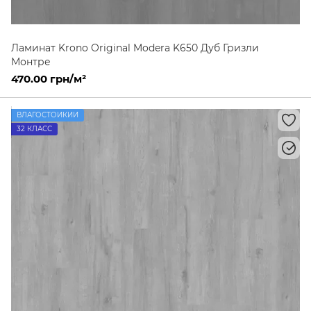
Ламинат Krono Original Modera K650 Дуб Гризли
Монтре
470.00 грн/м²
ВЛАГОСТОЙКИЙ
32 КЛАСС