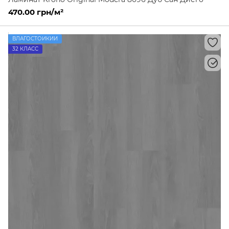
470.00 грн/м²
ВЛАГОСТОЙКИЙ
32 КЛАСС