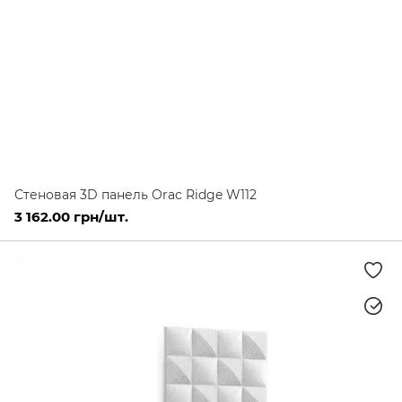
Стеновая 3D панель Orac Ridge W112
3 162.00 грн/шт.