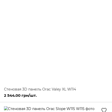
Стеновая 3D панель Orac Valey XL W114
2 544.00 грн/шт.