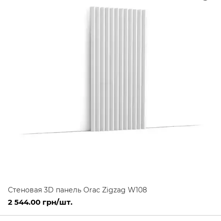
Стеновая 3D панель Orac Zigzag W108
2 544.00 грн/шт.