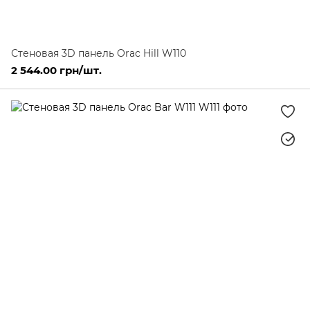
Стеновая 3D панель Orac Hill W110
2 544.00 грн/шт.