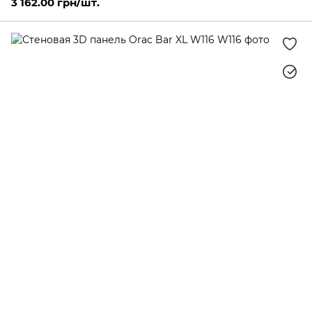
3 162.00 грн/шт.