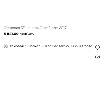
Стеновая 3D панель Orac Slope W117
5 841.00 грн/шт.