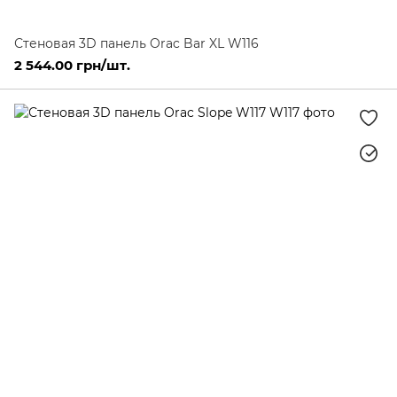
Стеновая 3D панель Orac Bar XL W116
2 544.00 грн/шт.