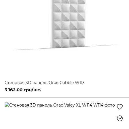
Стеновая 3D панель Orac Cobble W113
3 162.00 грн/шт.