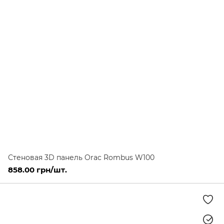
Стеновая 3D панель Orac Rombus W100
858.00 грн/шт.