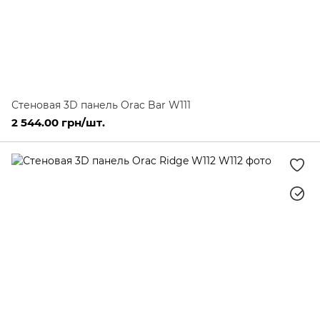
Стеновая 3D панель Orac Bar W111
2 544.00 грн/шт.