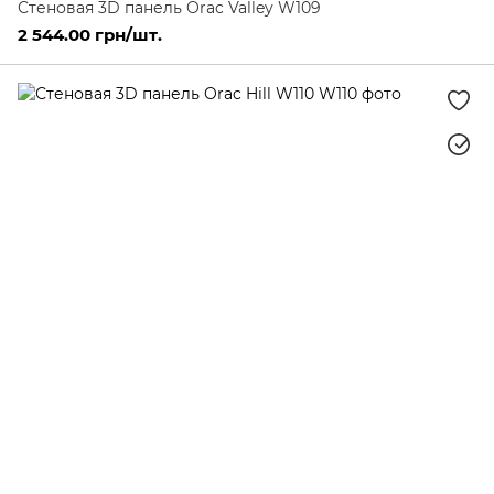
Стеновая 3D панель Orac Valley W109
2 544.00 грн/шт.