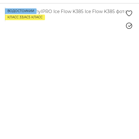
ВОДОСТОЙКИЙ
КЛАСС 33/AC5 КЛАСС