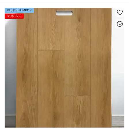
ВОДОСТОЙКИЙ
ЗЗ КЛАСС