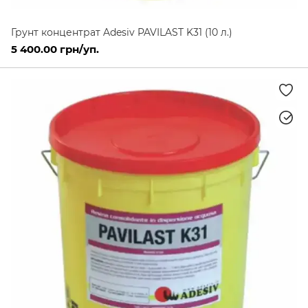
Грунт концентрат Adesiv PAVILAST K31 (10 л.)
5 400.00 грн/уп.