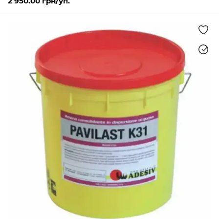
2 950.00 грн/уп.