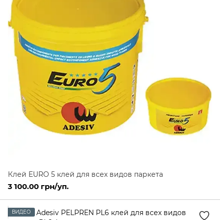
Клей EURO 5 клей для всех видов паркета
3 100.00 грн/уп.
ВИДЕО