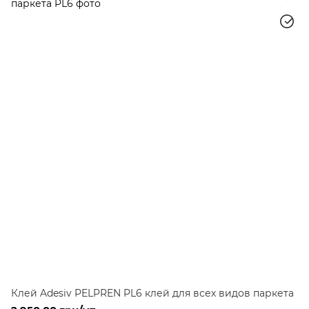
Клей Adesiv PELPREN PL6 клей для всех видов паркета