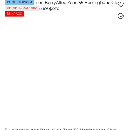
ВОДОСТОЙКИЙ
АНГЛИЙСКАЯ ЕЛКА
ЗЗ КЛАСС