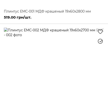
Плинтус ЕМС-001 МДФ крашеный 19х60х2800 мм
519.00 грн/шт.