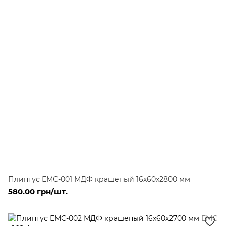
Плинтус ЕМС-001 МДФ крашеный 16х60х2800 мм
580.00 грн/шт.