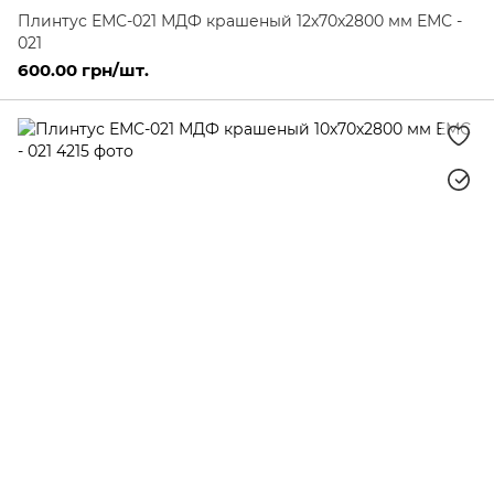
Плинтус ЕМС-021 МДФ крашеный 12х70х2800 мм ЕМС -
021
600.00 грн/шт.