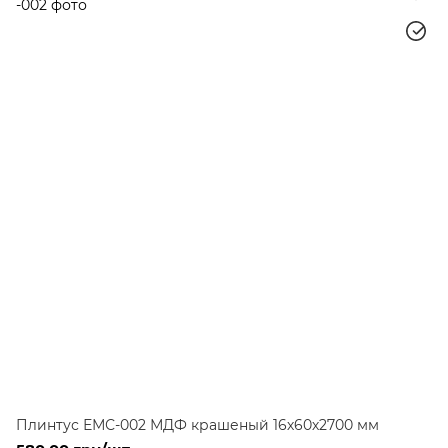
Плинтус ЕМС-002 МДФ крашеный 16х60х2700 мм