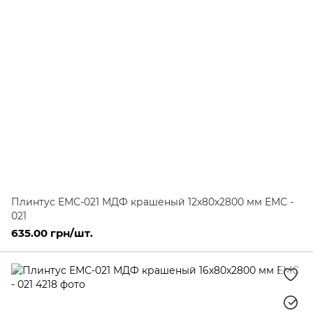
Плинтус ЕМС-021 МДФ крашеный 12х80х2800 мм ЕМС -
021
635.00 грн/шт.