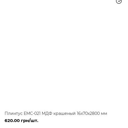
Плинтус ЕМС-021 МДФ крашеный 16х70х2800 мм
620.00 грн/шт.