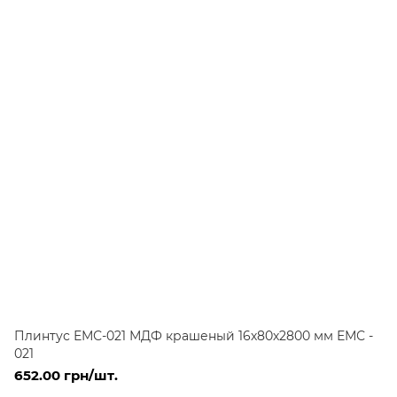
Плинтус ЕМС-021 МДФ крашеный 16х80х2800 мм ЕМС -
021
652.00 грн/шт.