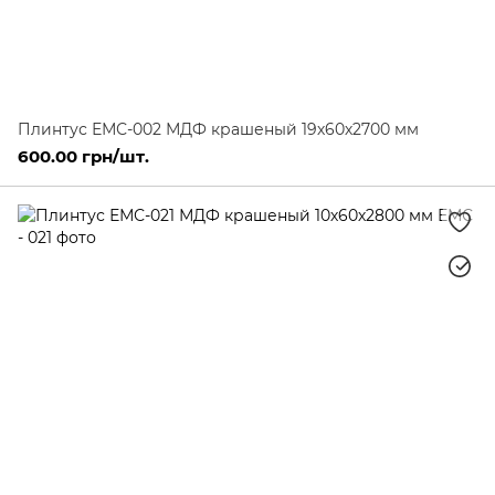
Плинтус ЕМС-002 МДФ крашеный 19х60х2700 мм
600.00 грн/шт.