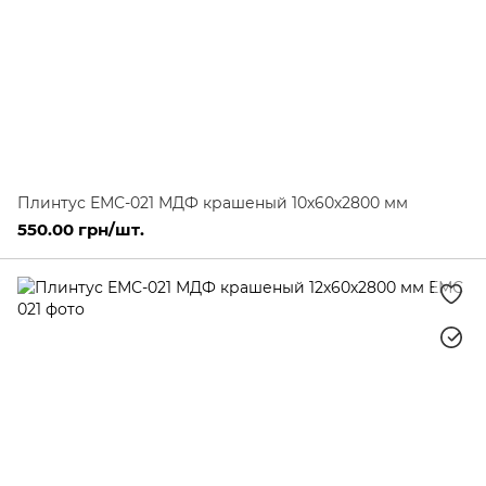
Плинтус ЕМС-021 МДФ крашеный 10х60х2800 мм
550.00 грн/шт.