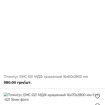
Плинтус ЕМС-021 МДФ крашеный 16х60х2800 мм
580.00 грн/шт.