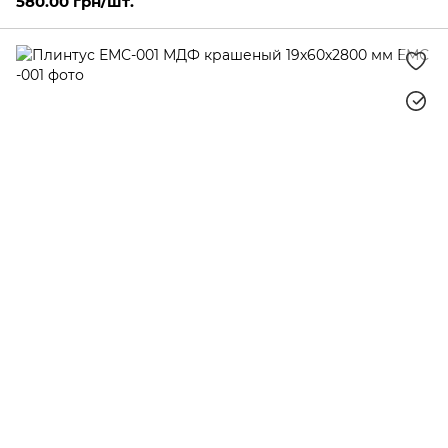
580.00 грн/шт.