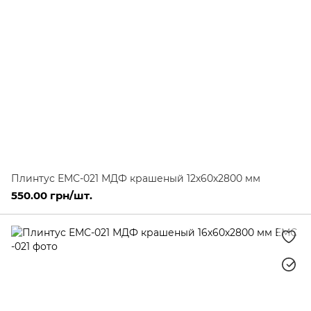
Плинтус ЕМС-021 МДФ крашеный 12х60х2800 мм
550.00 грн/шт.