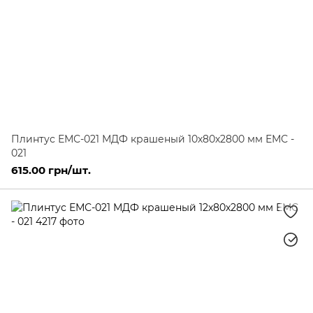
Плинтус ЕМС-021 МДФ крашеный 10х80х2800 мм ЕМС -
021
615.00 грн/шт.