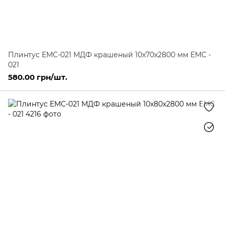
Плинтус ЕМС-021 МДФ крашеный 10х70х2800 мм ЕМС -
021
580.00 грн/шт.