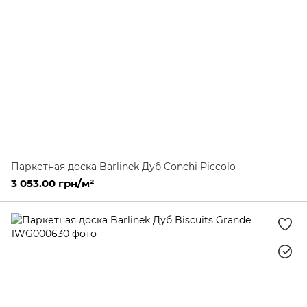
Паркетная доска Barlinek Дуб Conchi Piccolo
3 053.00 грн/м²