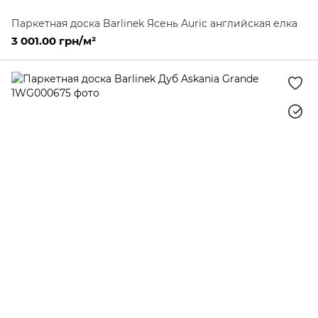
Паркетная доска Barlinek Ясень Auric английская елка
3 001.00 грн/м²