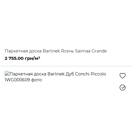
Паркетная доска Barlinek Ясень Saimaa Grande
2 755.00 грн/м²