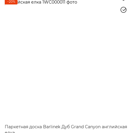
−20%
Паркетная доска Barlinek Дуб Grand Canyon английская
елка