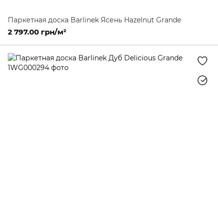
Паркетная доска Barlinek Ясень Hazelnut Grande
2 797.00 грн/м²