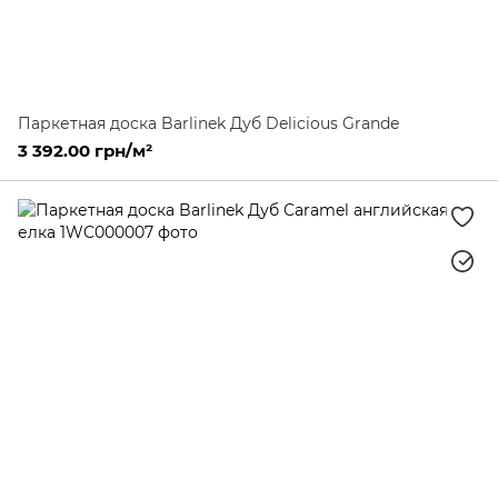
Паркетная доска Barlinek Дуб Delicious Grande
3 392.00 грн/м²