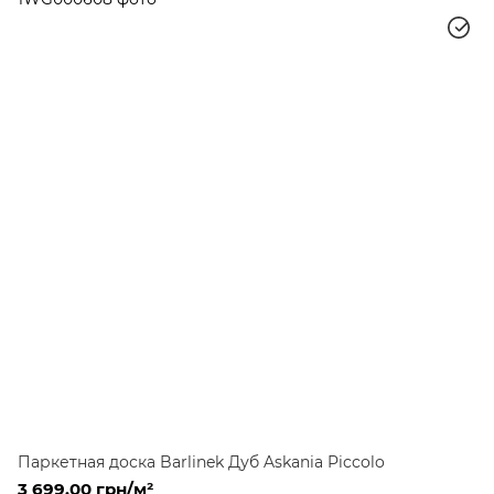
Паркетная доска Barlinek Дуб Askania Piccolo
3 699.00 грн/м²