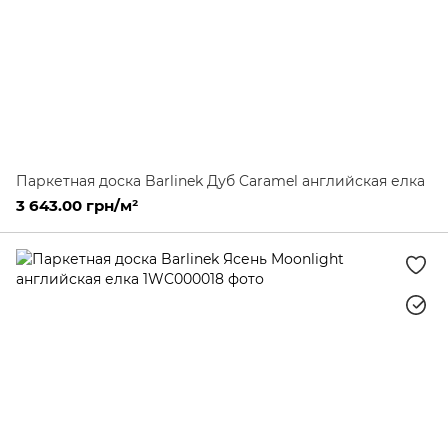
Паркетная доска Barlinek Дуб Caramel английская елка
3 643.00 грн/м²