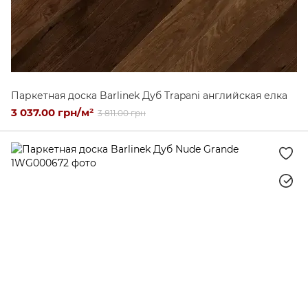
Паркетная доска Barlinek Дуб Trapani английская елка
3 037.00 грн/м²
3 811.00 грн