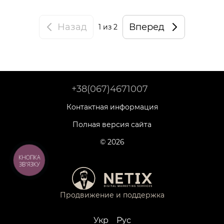
Назад
Вперед
1
из 2
+38(067)4671007
Контактная информация
Полная версия сайта
© 2026
КНОПКА
ЗВ'ЯЗКУ
Продвижение и поддержка
Укр
Рус