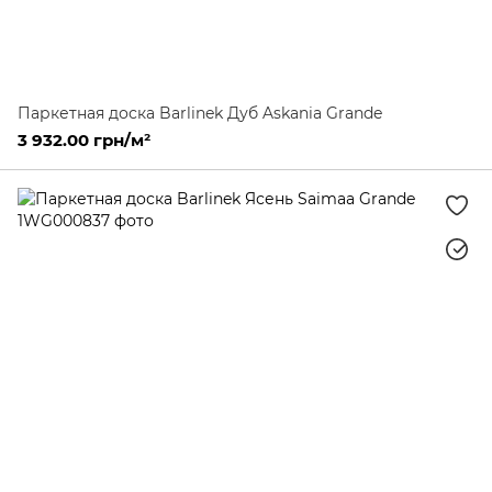
Паркетная доска Barlinek Дуб Askania Grande
3 932.00 грн/м²