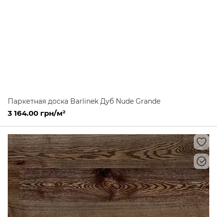
Паркетная доска Barlinek Дуб Nude Grande
3 164.00 грн/м²