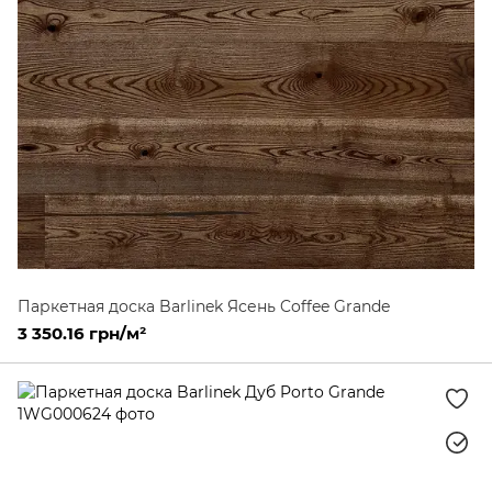
Паркетная доска Barlinek Ясень Coffee Grande
3 350.16 грн/м²