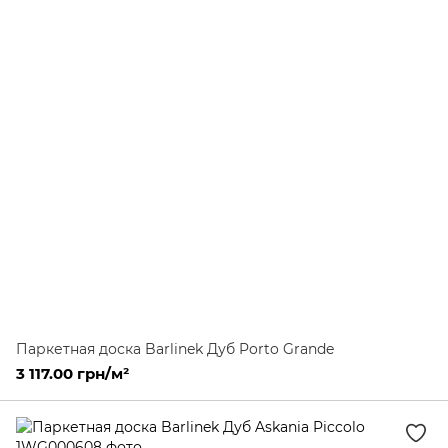
Паркетная доска Barlinek Дуб Porto Grande
3 117.00 грн/м²