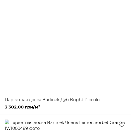
Паркетная доска Barlinek Дуб Bright Piccolo
3 302.00 грн/м²