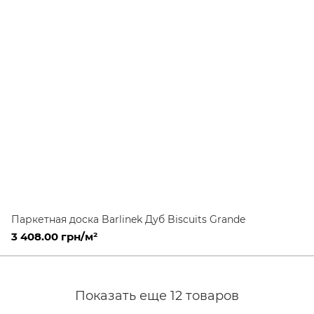
Паркетная доска Barlinek Дуб Biscuits Grande
3 408.00 грн/м²
Показать еще 12 товаров