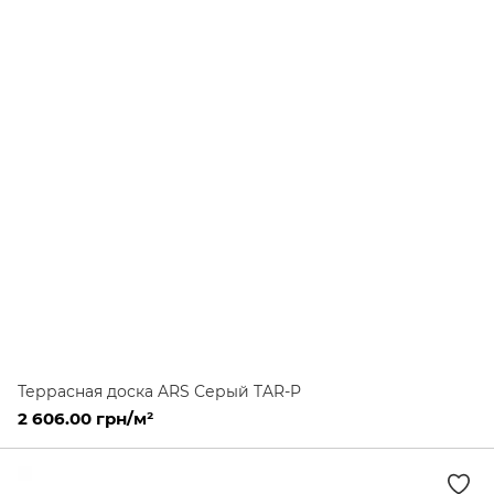
Террасная доска ARS Серый TAR-P
2 606.00 грн/м²