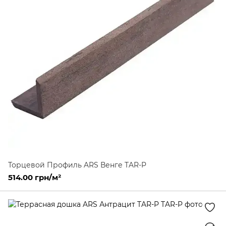
Торцевой Профиль ARS Венге TAR-P
514.00 грн/м²