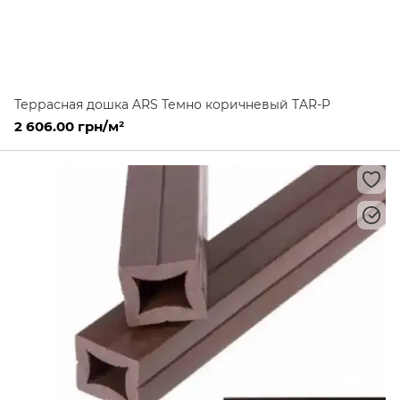
Террасная дошка ARS Темно коричневый TAR-P
2 606.00 грн/м²