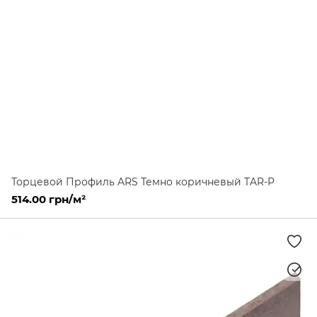
Торцевой Профиль ARS Темно коричневый TAR-P
514.00 грн/м²