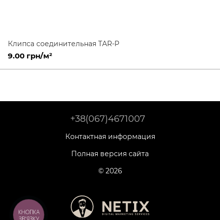
Клипса соединительная TAR-P
9.00 грн/м²
+38(067)4671007
Контактная информация
Полная версия сайта
© 2026
КНОПКА
ЗВ'ЯЗКУ