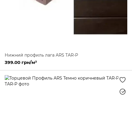
Нижний профиль лага ARS TAR-P
399.00 грн/м²