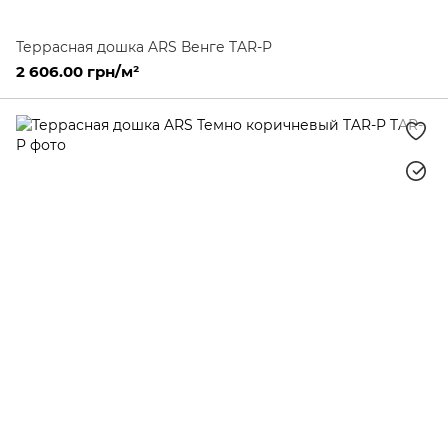
Террасная дошка ARS Венге TAR-P
2 606.00 грн/м²