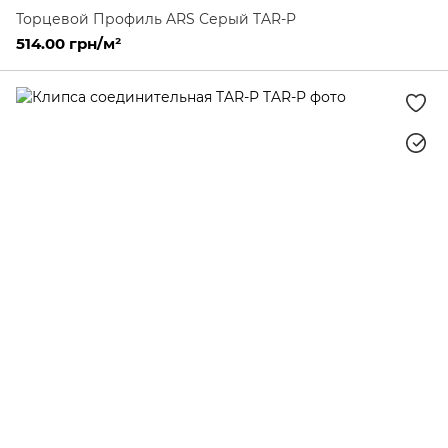
Торцевой Профиль ARS Серый TAR-P
514.00 грн/м²