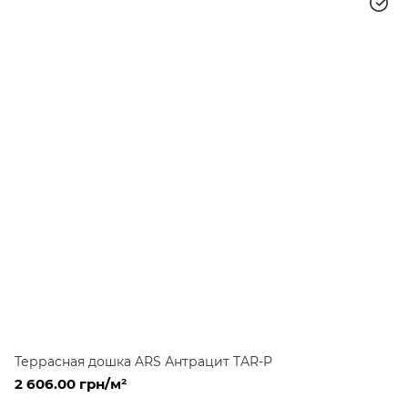
Террасная дошка ARS Антрацит TAR-P
2 606.00 грн/м²