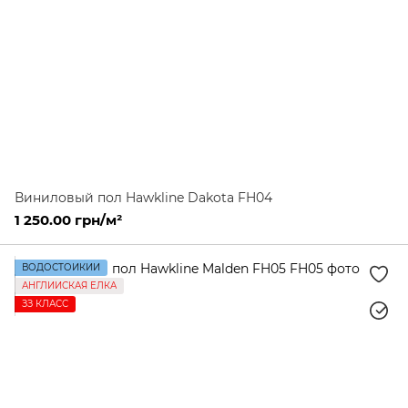
Виниловый пол Hawkline Dakota FH04
1 250.00 грн/м²
ВОДОСТОЙКИЙ
АНГЛИЙСКАЯ ЕЛКА
ЗЗ КЛАСС