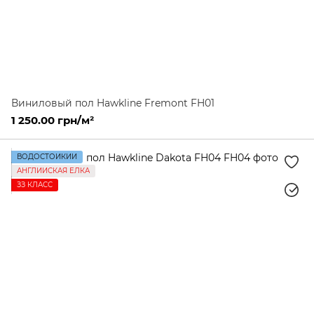
Виниловый пол Hawkline Fremont FH01
1 250.00 грн/м²
ВОДОСТОЙКИЙ
АНГЛИЙСКАЯ ЕЛКА
ЗЗ КЛАСС