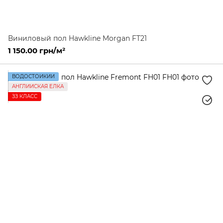
Виниловый пол Hawkline Morgan FT21
1 150.00 грн/м²
ВОДОСТОЙКИЙ
АНГЛИЙСКАЯ ЕЛКА
ЗЗ КЛАСС