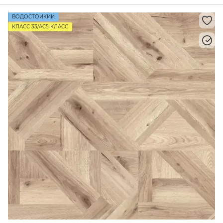
ВОДОСТОЙКИЙ
КЛАСС 33/AC5 КЛАСС