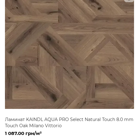
Ламинат KAINDL AQUA PRO Select Natural Touch 8.0 mm
Touch Oak Milano Vittorio
1 087.00 грн/м²