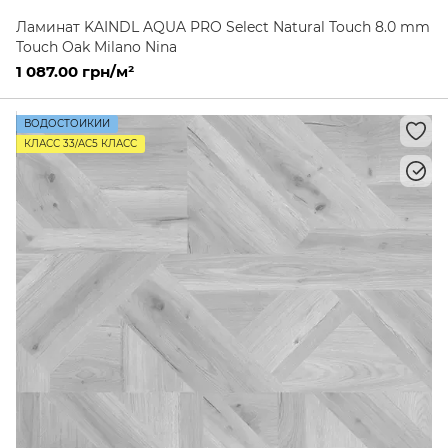
Ламинат KAINDL AQUA PRO Select Natural Touch 8.0 mm
Touch Oak Milano Nina
1 087.00 грн/м²
ВОДОСТОЙКИЙ
КЛАСС 33/AC5 КЛАСС