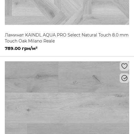
Ламинат KAINDL AQUA PRO Select Natural Touch 8.0 mm
Touch Oak Milano Reale
789.00 грн/м²