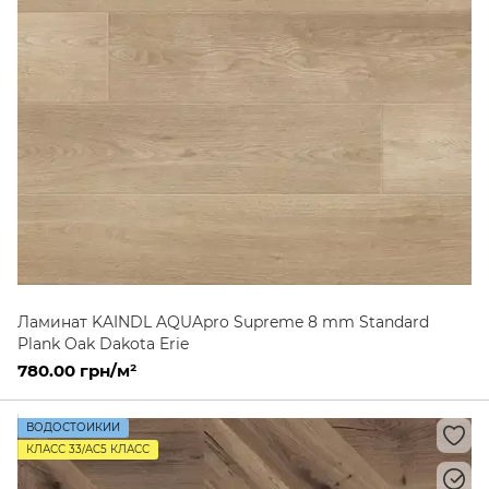
Ламинат KAINDL AQUApro Supreme 8 mm Standard
Plank Oak Dakota Erie
780.00 грн/м²
ВОДОСТОЙКИЙ
КЛАСС 33/AC5 КЛАСС