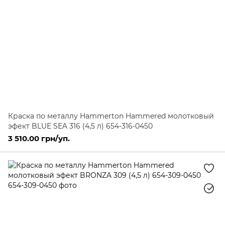
Краска по металлу Hammerton Hammered молотковый
эфект BLUE SEA 316 (4,5 л) 654-316-0450
3 510.00 грн/уп.