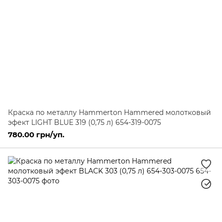
Краска по металлу Hammerton Hammered молотковый
эфект LIGHT BLUE 319 (0,75 л) 654-319-0075
780.00 грн/уп.