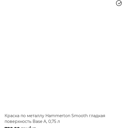
Краска по металлу Hammerton Smooth гладкая
поверхность Base A, 0,75 л