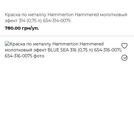
Краска по металлу Hammerton Hammered молотковый
эфект 314 (0,75 л) 654-314-0075
780.00 грн/уп.