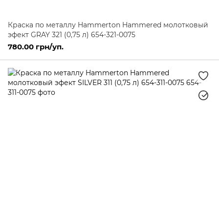
Краска по металлу Hammerton Hammered молотковый
эфект GRAY 321 (0,75 л) 654-321-0075
780.00 грн/уп.