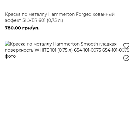
Краска по металлу Hammerton Forged кованный
эффект SILVER 601 (0,75 л.)
780.00 грн/уп.