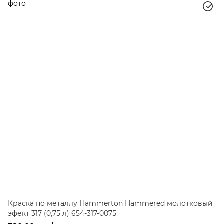
Краска по металлу Hammerton Hammered молотковый
эфект 317 (0,75 л) 654-317-0075