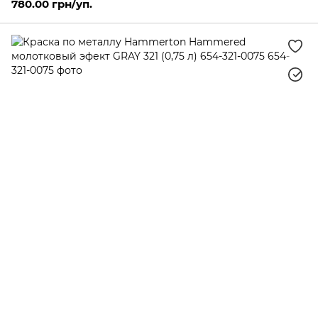
780.00 грн/уп.