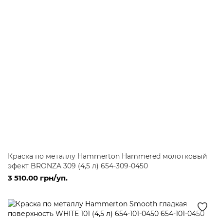
Краска по металлу Hammerton Hammered молотковый
эфект BRONZA 309 (4,5 л) 654-309-0450
3 510.00 грн/уп.