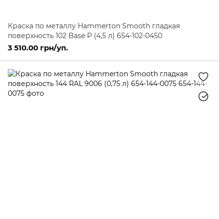
Краска по металлу Hammerton Smooth гладкая
поверхность 102 Base P (4,5 л) 654-102-0450
3 510.00 грн/уп.