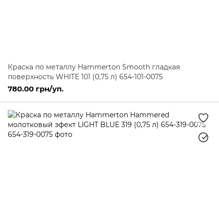
Краска по металлу Hammerton Smooth гладкая
поверхность WHITE 101 (0,75 л) 654-101-0075
780.00 грн/уп.