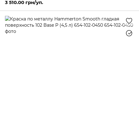
3 510.00 грн/уп.