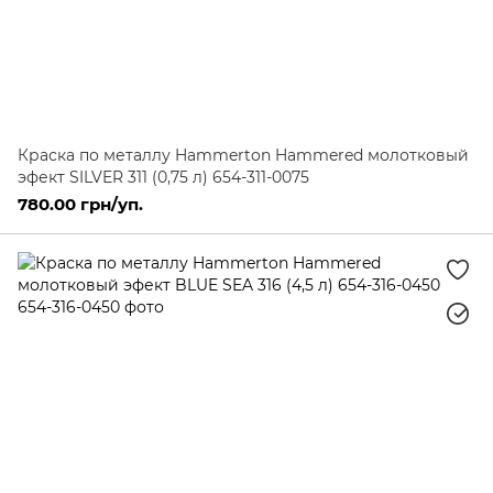
Краска по металлу Hammerton Hammered молотковый
эфект SILVER 311 (0,75 л) 654-311-0075
780.00 грн/уп.