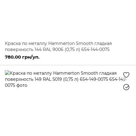
Краска по металлу Hammerton Smooth гладкая
поверхность 144 RAL 9006 (0,75 л) 654-144-0075
780.00 грн/уп.