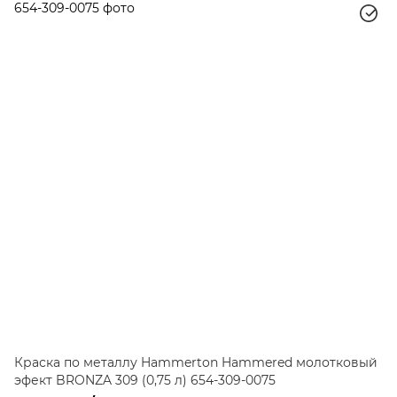
Краска по металлу Hammerton Hammered молотковый
эфект BRONZA 309 (0,75 л) 654-309-0075