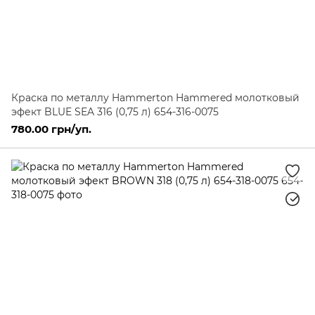
Краска по металлу Hammerton Hammered молотковый
эфект BLUE SEA 316 (0,75 л) 654-316-0075
780.00 грн/уп.