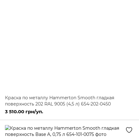
Краска по металлу Hammerton Smooth гладкая
поверхность 202 RAL 9005 (4,5 л) 654-202-0450
3 510.00 грн/уп.