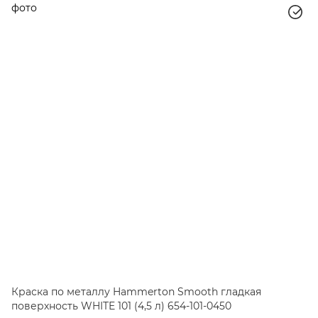
Краска по металлу Hammerton Smooth гладкая
поверхность WHITE 101 (4,5 л) 654-101-0450