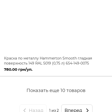
Краска по металлу Hammerton Smooth гладкая
поверхность 149 RAL 5019 (0,75 л) 654-149-0075
780.00 грн/уп.
Показать еще 10 товаров
Назад
Вперед
1
из 2