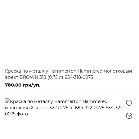
Краска по металлу Hammerton Hammered молотковый
эфект BROWN 318 (0,75 л) 654-318-0075
780.00 грн/уп.