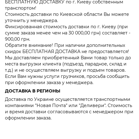
БЕСПЛАТНУЮ ДОСТАВКУ по г. Киеву собственным
транспортом!
Стоимость доставки по Киевской области Вы можете
уточнить у менеджера.
Фиксированная стоимость доставки по г. Киеву (при
сумме заказа менее чем на 30 000,00 грн) составляет -
900,00 грн.
Обратите внимание! При наличии дополнительных
скидок БЕСПЛАТНАЯ ДОСТАВКА не предоставляется!
Мы доставляем приобретенный Вами товар только до
места выгрузки клиента (подъезд, парадное, склад и
т.д.) и не осуществляем выгрузку и подъем товаров.
Если Вам нужны услуги грузчиков, просьба сообщить
при оформлении заказа у менеджера.
ДОСТАВКА В РЕГИОНЫ
Доставка по Украине осуществляется транспортными
компаниями "Новая Почта" или "Деливери". Стоимость
и время доставки согласовываются с менеджером при
оформлении заказа.