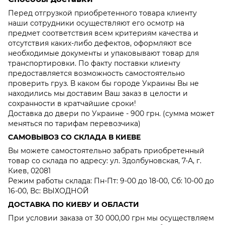
Перед отгрузкой приобретенного товара клиенту
наши сотрудники осуществляют его осмотр на
предмет соответствия всем критериям качества и
отсутствия каких-либо дефектов, оформляют все
необходимые документы и упаковывают товар для
транспортировки. По факту поставки клиенту
предоставляется возможность самостоятельно
проверить груз. В каком бы городе Украины Вы не
находились мы доставим Ваш заказ в целости и
сохранности в кратчайшие сроки!
Доставка до двери по Украине - 900 грн. (сумма может
меняться по тарифам перевозчика)
САМОВЫВОЗ СО СКЛАДА В КИЕВЕ
Вы можете самостоятельно забрать приобретенный
товар со склада по адресу: ул. Здолбуновская, 7-А, г.
Киев, 02081
Режим работы склада: Пн-Пт: 9-00 до 18-00, Сб: 10-00 до
16-00, Вс: ВЫХОДНОЙ
ДОСТАВКА ПО КИЕВУ И ОБЛАСТИ
При условии заказа от 30 000,00 грн мы осуществляем