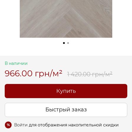
В наличии
966.00 грн/м²
1 420.00 грн/м²
Купить
Быстрый заказ
Войти
для отображения накопительной скидки
%