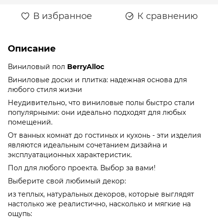
В избранное
К сравнению
Описание
Виниловый пол
BerryAlloc
Виниловые доски и плитка: надежная основа для
любого стиля жизни
Неудивительно, что виниловые полы быстро стали
популярными: они идеально подходят для любых
помещений.
От ванных комнат до гостиных и кухонь - эти изделия
являются идеальным сочетанием дизайна и
эксплуатационных характеристик.
Пол для любого проекта. Выбор за вами!
Выберите свой любимый декор:
из теплых, натуральных декоров, которые выглядят
настолько же реалистично, насколько и мягкие на
ощупь: