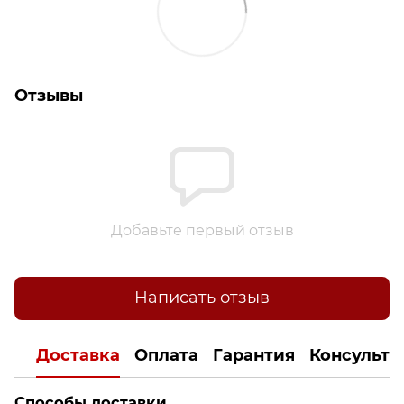
Отзывы
Добавьте первый отзыв
Написать отзыв
Доставка
Оплата
Гарантия
Консульта
Способы доставки