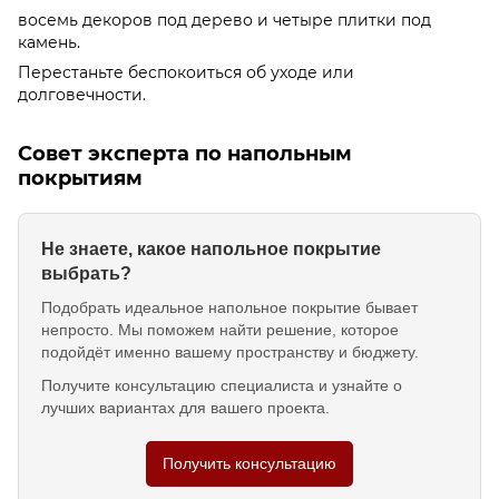
восемь декоров под дерево и четыре плитки под
камень.
Перестаньте беспокоиться об уходе или
долговечности.
Совет эксперта по напольным
покрытиям
Не знаете, какое напольное покрытие
выбрать?
Подобрать идеальное напольное покрытие бывает
непросто. Мы поможем найти решение, которое
подойдёт именно вашему пространству и бюджету.
Получите консультацию специалиста и узнайте о
лучших вариантах для вашего проекта.
Получить консультацию