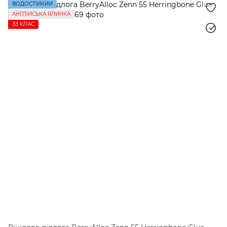
ВОДОСТІЙКИЙ
АНГЛІЙСЬКА ЯЛИНКА
ЗЗ КЛАС