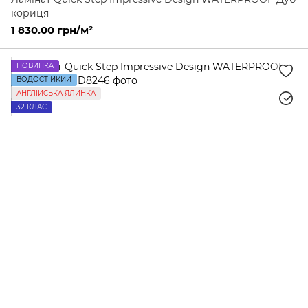
кориця
1 830.00 грн/м²
НОВИНКА
ВОДОСТІЙКИЙ
АНГЛІЙСЬКА ЯЛИНКА
32 КЛАС