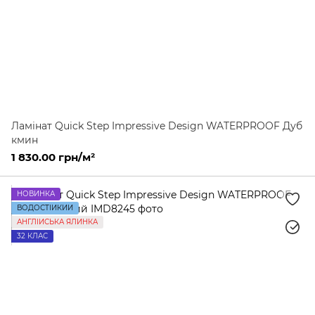
Ламінат Quick Step Impressive Design WATERPROOF Дуб
кмин
1 830.00 грн/м²
НОВИНКА
ВОДОСТІЙКИЙ
АНГЛІЙСЬКА ЯЛИНКА
32 КЛАС