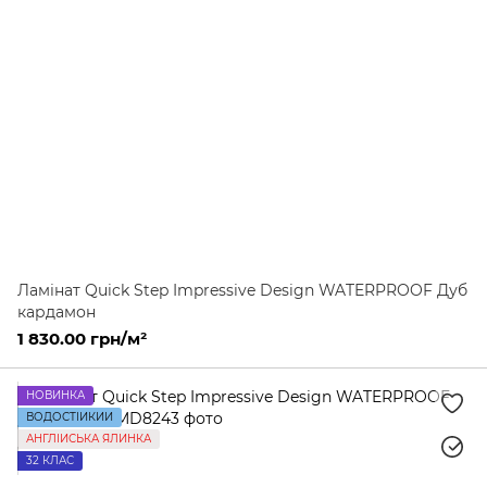
Ламінат Quick Step Impressive Design WATERPROOF Дуб
кардамон
1 830.00 грн/м²
НОВИНКА
ВОДОСТІЙКИЙ
АНГЛІЙСЬКА ЯЛИНКА
32 КЛАС