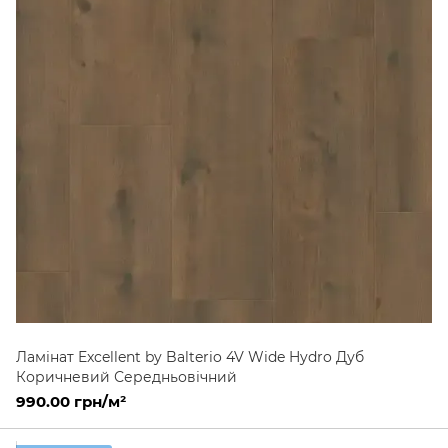
Ламінат Excellent by Balterio 4V Wide Hydro Дуб
Коричневий Середньовічний
990.00 грн/м²