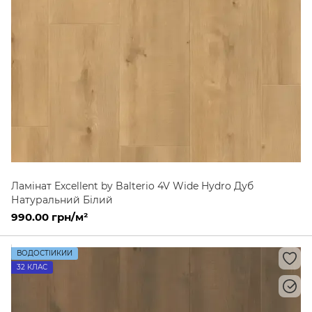
Ламінат Excellent by Balterio 4V Wide Hydro Дуб
Натуральний Білий
990.00 грн/м²
ВОДОСТІЙКИЙ
32 КЛАС