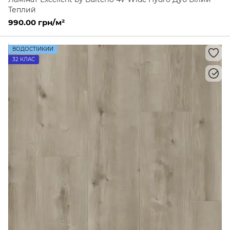
Теплий
990.00 грн/м²
ВОДОСТІЙКИЙ
32 КЛАС