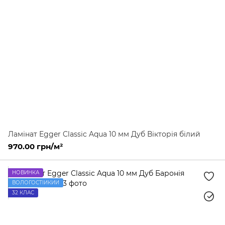
Ламінат Egger Classic Aqua 10 мм Дуб Вікторія білий
970.00 грн/м²
НОВИНКА
ВОЛОГОСТІЙКИЙ
32 КЛАС