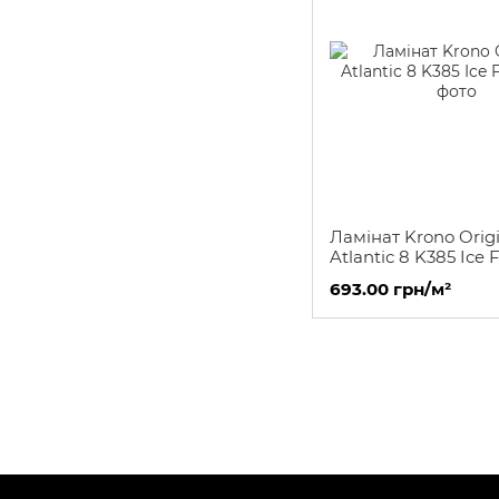
Ламінат Krono Origi
Atlantic 8 K385 Ice 
693.00 грн/м²