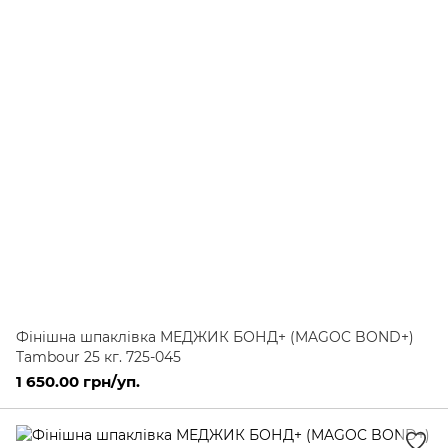
Фінішна шпаклівка МЕДЖИК БОНД+ (MAGOC BOND+)
Tambour 25 кг. 725-045
1 650.00 грн/уп.