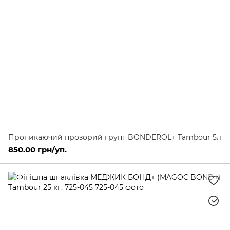
Проникаючий прозорий грунт BONDEROL+ Tambour 5л
850.00 грн/уп.