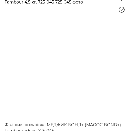
Фінішна шпаклівка МЕДЖИК БОНД+ (MAGOC BOND+)
Tambour 4,5 кг. 725-045