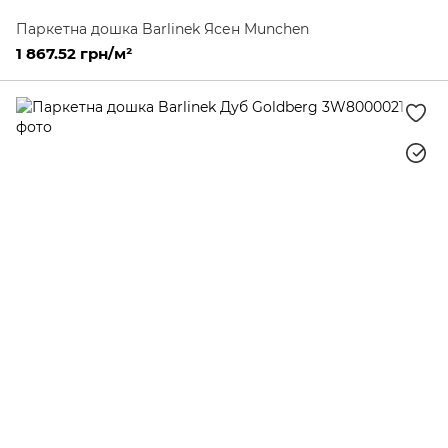
Паркетна дошка Barlinek Ясен Munchen
1 867.52 грн/м²