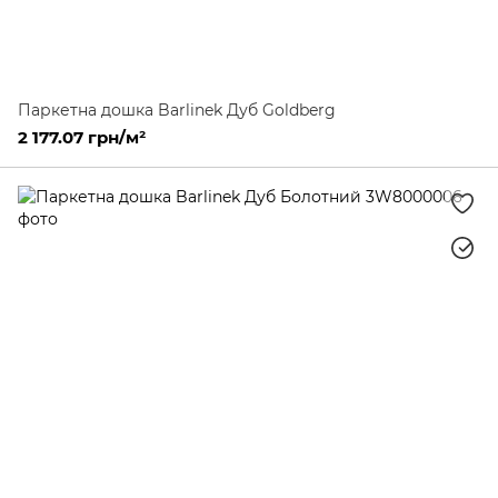
Паркетна дошка Barlinek Дуб Goldberg
2 177.07 грн/м²