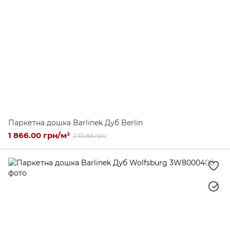
Паркетна дошка Barlinek Дуб Berlin
1 866.00 грн/м²
2 111.86 грн