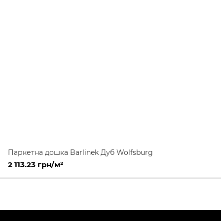
Паркетна дошка Barlinek Дуб Wolfsburg
2 113.23 грн/м²