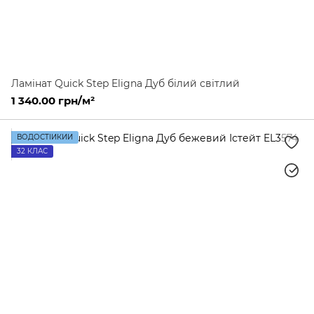
Ламінат Quick Step Eligna Дуб білий світлий
1 340.00 грн/м²
ВОДОСТІЙКИЙ
32 КЛАС