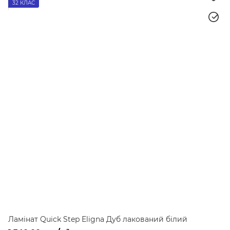
32 КЛАС
Ламінат Quick Step Eligna Дуб лакований білий