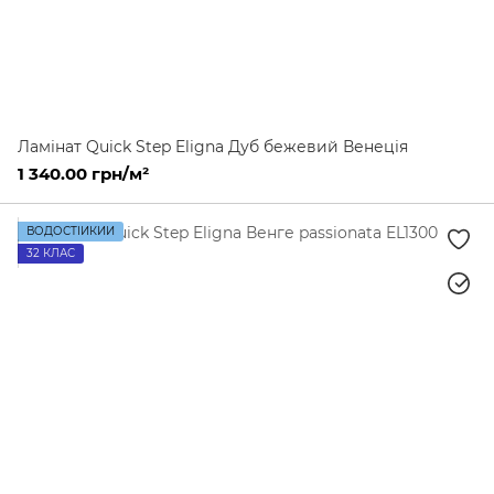
Ламінат Quick Step Eligna Дуб бежевий Венеція
1 340.00 грн/м²
ВОДОСТІЙКИЙ
32 КЛАС