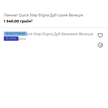
Ламінат Quick Step Eligna Дуб сірий Венеція
1 340.00 грн/м²
ВОДОСТІЙКИЙ
32 КЛАС