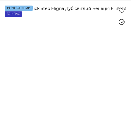
ВОДОСТІЙКИЙ
32 КЛАС