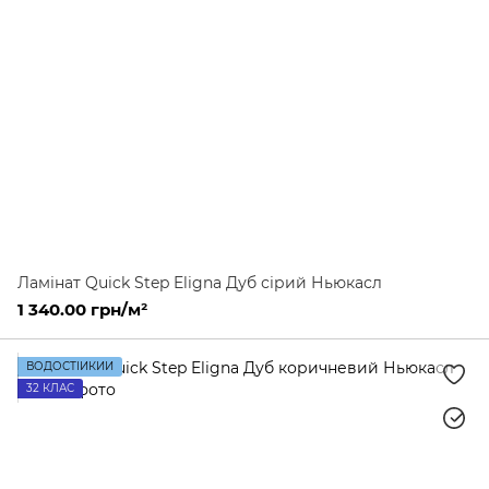
Ламінат Quick Step Eligna Дуб сірий Ньюкасл
1 340.00 грн/м²
ВОДОСТІЙКИЙ
32 КЛАС