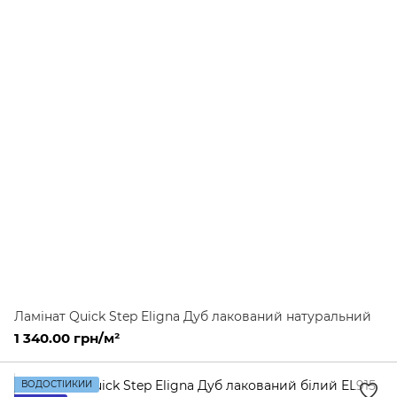
Ламінат Quick Step Eligna Дуб лакований натуральний
1 340.00 грн/м²
ВОДОСТІЙКИЙ