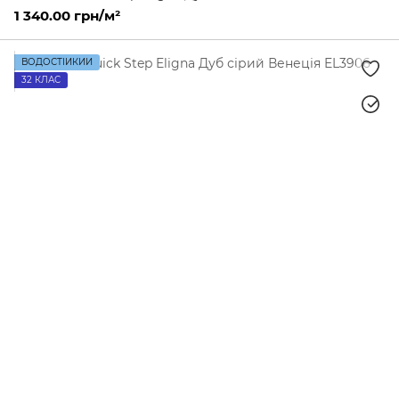
1 340.00 грн/м²
ВОДОСТІЙКИЙ
32 КЛАС