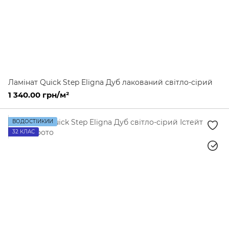
Ламінат Quick Step Eligna Дуб лакований світло-сірий
1 340.00 грн/м²
ВОДОСТІЙКИЙ
32 КЛАС