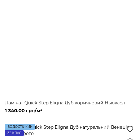
Ламінат Quick Step Eligna Дуб коричневий Ньюкасл
1 340.00 грн/м²
ВОДОСТІЙКИЙ
32 КЛАС