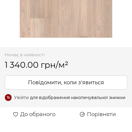
Немає в наявності
1 340.00 грн/м²
Повідомити, коли з'явиться
Увійти
для відображення накопичувальної знижки
%
До обраного
Порівняти