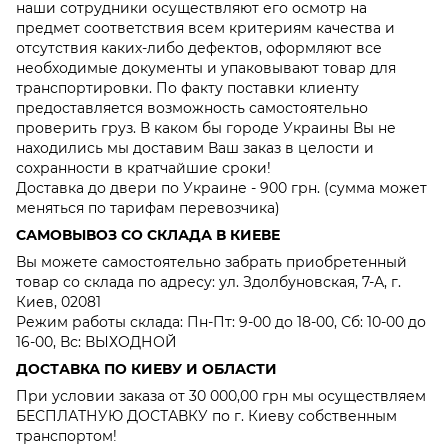
наши сотрудники осуществляют его осмотр на
предмет соответствия всем критериям качества и
отсутствия каких-либо дефектов, оформляют все
необходимые документы и упаковывают товар для
транспортировки. По факту поставки клиенту
предоставляется возможность самостоятельно
проверить груз. В каком бы городе Украины Вы не
находились мы доставим Ваш заказ в целости и
сохранности в кратчайшие сроки!
Доставка до двери по Украине - 900 грн. (сумма может
меняться по тарифам перевозчика)
САМОВЫВОЗ СО СКЛАДА В КИЕВЕ
Вы можете самостоятельно забрать приобретенный
товар со склада по адресу: ул. Здолбуновская, 7-А, г.
Киев, 02081
Режим работы склада: Пн-Пт: 9-00 до 18-00, Сб: 10-00 до
16-00, Вс: ВЫХОДНОЙ
ДОСТАВКА ПО КИЕВУ И ОБЛАСТИ
При условии заказа от 30 000,00 грн мы осуществляем
БЕСПЛАТНУЮ ДОСТАВКУ по г. Киеву собственным
транспортом!