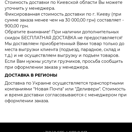
Стоимость доставки по Киевской области Вы можете
уточнить у менеджера.
Фиксированная стоимость доставки по г. Киеву (при
сумме заказа менее чем на 30 000,00 грн) составляет -
900,00 грн.
Обратите внимание! При наличии дополнительных
скидок БЕСПЛАТНАЯ ДОСТАВКА не предоставляется!
Мы доставляем приобретенный Вами товар только до
места выгрузки клиента (подъезд, парадное, склад и
т.д.) и не осуществляем выгрузку и подъем товаров.
Если Вам нужны услуги грузчиков, просьба сообщить
при оформлении заказа у менеджера.
ДОСТАВКА В РЕГИОНЫ
Доставка по Украине осуществляется транспортными
компаниями "Новая Почта" или "Деливери". Стоимость
и время доставки согласовываются с менеджером при
оформлении заказа.