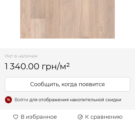
Нет в наличии
1 340.00 грн/м²
Сообщить, когда появится
Войти
для отображения накопительной скидки
%
В избранное
К сравнению