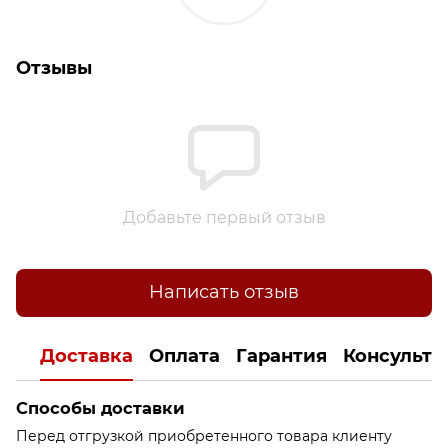
Отзывы
Добавьте первый отзыв
Написать отзыв
Доставка
Оплата
Гарантия
Консульта
Способы доставки
Перед отгрузкой приобретенного товара клиенту