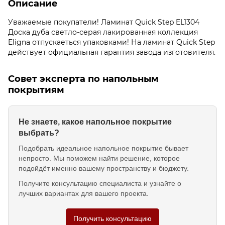
Описание
Уважаемые покупатели! Ламинат Quick Step EL1304
Доска дуба светло-серая лакированная коллекция
Eligna отпускаеться упаковками! На ламинат Quick Step
действует официальная гарантия завода изготовителя.
Совет эксперта по напольным
покрытиям
Не знаете, какое напольное покрытие
выбрать?
Подобрать идеальное напольное покрытие бывает
непросто. Мы поможем найти решение, которое
подойдёт именно вашему пространству и бюджету.
Получите консультацию специалиста и узнайте о
лучших вариантах для вашего проекта.
Получить консультацию