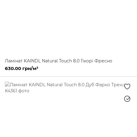
Ламінат KAINDL Natural Touch 8.0 Гікорі Фресно
630.00 грн/м²