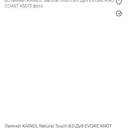
Ламінат KAINDL Natural Touch 8.0 Дуб EVOKE KNOT