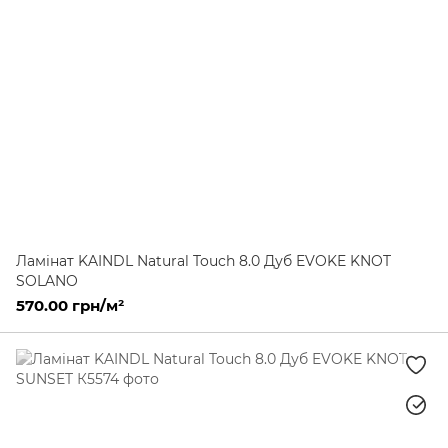
Ламінат KAINDL Natural Touch 8.0 Дуб EVOKE KNOT
SOLANO
570.00 грн/м²