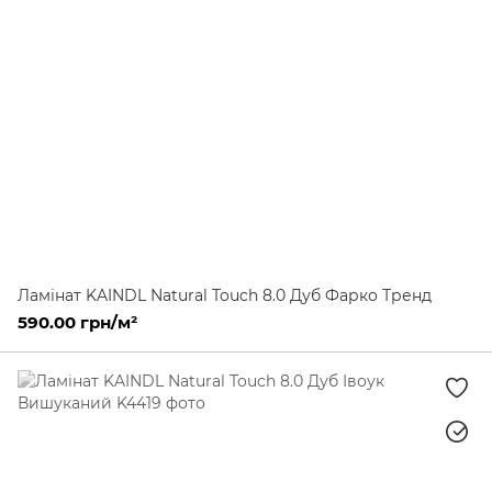
Ламінат KAINDL Natural Touch 8.0 Дуб Фарко Тренд
590.00 грн/м²