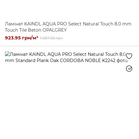
Ламінат KAINDL AQUA PRO Select Natural Touch 8.0 mm
Touch Tile Beton OPALGREY
923.95 грн/м²
1 087.00 грн