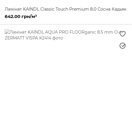
Ламінат KAINDL Classic Touch Premium 8.0 Сосна Кадьяк
642.00 грн/м²