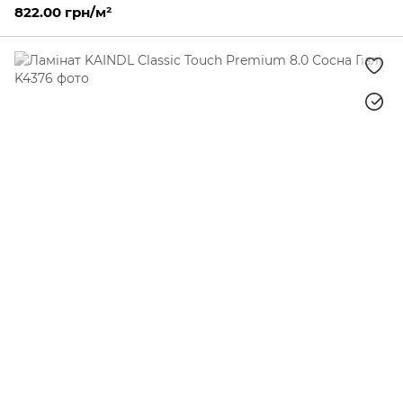
822.00 грн/м²