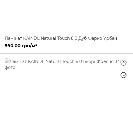
Ламінат KAINDL Natural Touch 8.0 Дуб Фарко Урбан
590.00 грн/м²