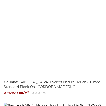
Ламінат KAINDL AQUA PRO Select Natural Touch 8.0 mm
Standard Plank Oak CORDOBA MODERNO
947.70 грн/м²
1 053.00 грн