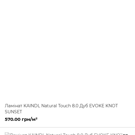
Ламінат KAINDL Natural Touch 8.0 Дуб EVOKE KNOT
SUNSET
570.00 грн/м²