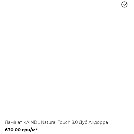
Ламінат KAINDL Natural Touch 8.0 Дуб Андорра
630.00 грн/м²