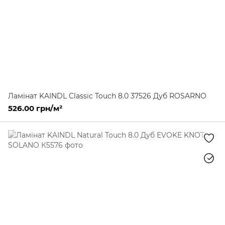
Ламінат KAINDL Classic Touch 8.0 37526 Дуб ROSARNO
526.00 грн/м²