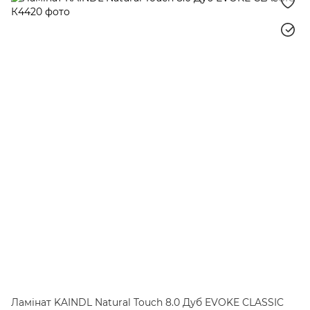
Ламінат KAINDL Natural Touch 8.0 Дуб EVOKE CLASSIC