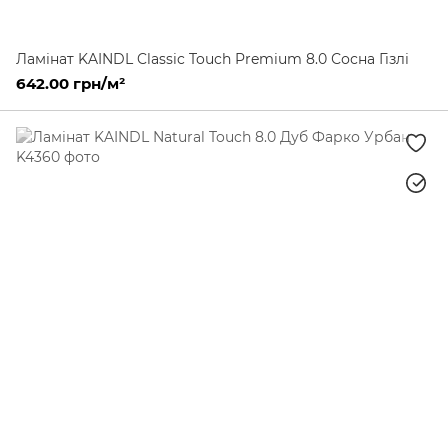
Ламінат KAINDL Classic Touch Premium 8.0 Сосна Гізлі
642.00 грн/м²