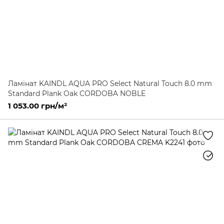
Ламінат KAINDL AQUA PRO Select Natural Touch 8.0 mm
Standard Plank Oak CORDOBA NOBLE
1 053.00 грн/м²