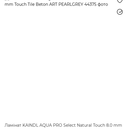
Ламінат KAINDL AQUA PRO Select Natural Touch 8.0 mm