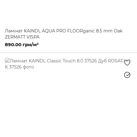
Ламінат KAINDL AQUA PRO FLOORganic 8.5 mm Oak
ZERMATT VISPA
890.00 грн/м²