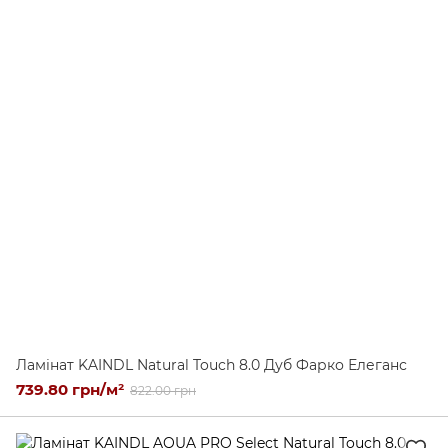
Ламінат KAINDL Natural Touch 8.0 Дуб Фарко Елеганс
739.80 грн/м²
822.00 грн