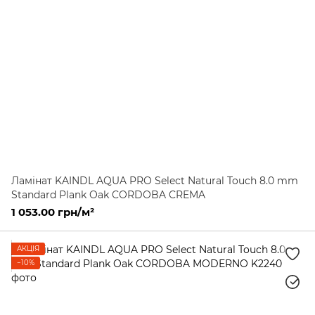
Ламінат KAINDL AQUA PRO Select Natural Touch 8.0 mm
Standard Plank Oak CORDOBA CREMA
1 053.00 грн/м²
АКЦІЯ
−10%