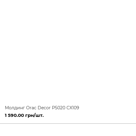
Молдинг Orac Decor P5020 CX109
1 590.00 грн/шт.