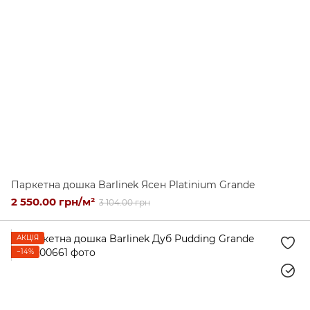
Паркетна дошка Barlinek Ясен Platinium Grande
2 550.00 грн/м²
3 104.00 грн
АКЦІЯ
−14%