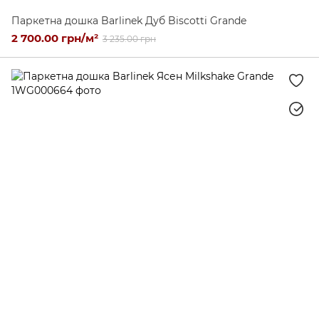
Паркетна дошка Barlinek Дуб Biscotti Grande
2 700.00 грн/м²
3 235.00 грн