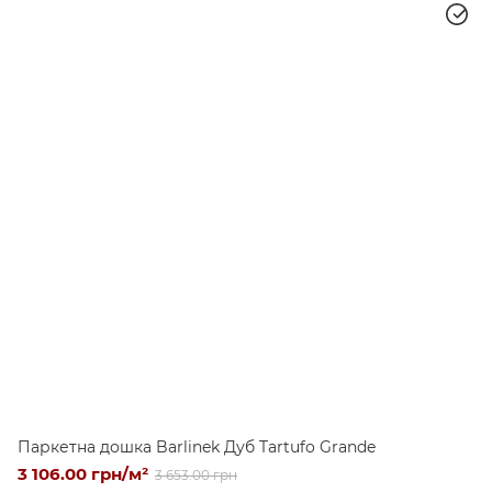
Паркетна дошка Barlinek Дуб Tartufo Grande
3 106.00 грн/м²
3 653.00 грн