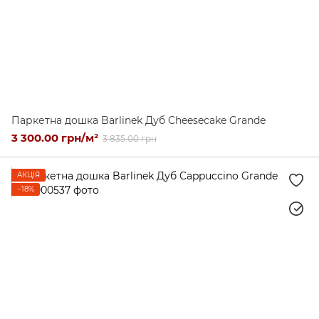
Паркетна дошка Barlinek Дуб Cheesecake Grande
3 300.00 грн/м²
3 835.00 грн
АКЦІЯ
−18%