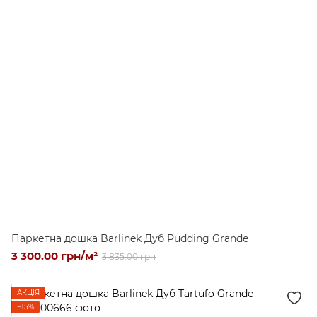
Паркетна дошка Barlinek Дуб Pudding Grande
3 300.00 грн/м²
3 835.00 грн
АКЦІЯ
−15%