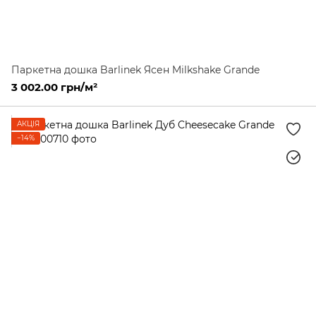
Паркетна дошка Barlinek Ясен Milkshake Grande
3 002.00 грн/м²
АКЦІЯ
−14%