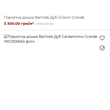
Паркетна дошка Barlinek Дуб Grissini Grande
3 300.00 грн/м²
3 835.00 грн