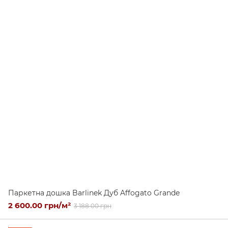
Паркетна дошка Barlinek Дуб Affogato Grande
2 600.00 грн/м²
3 188.00 грн