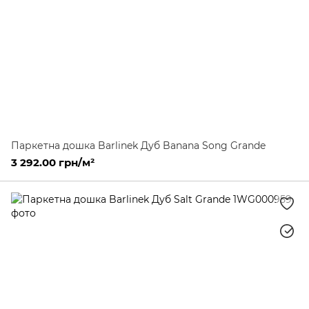
Паркетна дошка Barlinek Дуб Banana Song Grande
3 292.00 грн/м²