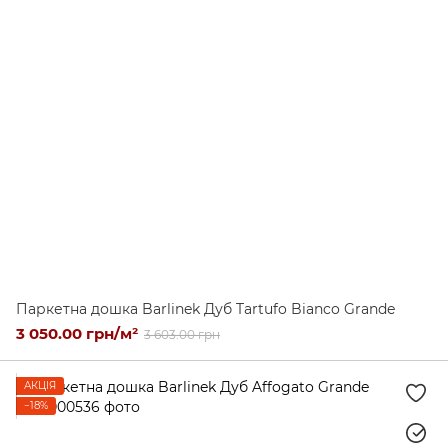
Паркетна дошка Barlinek Дуб Tartufo Bianco Grande
3 050.00 грн/м²
3 603.00 грн
АКЦІЯ
−18%