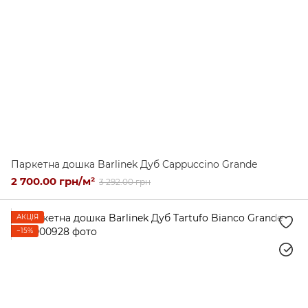
Паркетна дошка Barlinek Дуб Cappuccino Grande
2 700.00 грн/м²
3 292.00 грн
АКЦІЯ
−15%