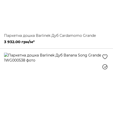
Паркетна дошка Barlinek Дуб Cardamomo Grande
3 932.00 грн/м²