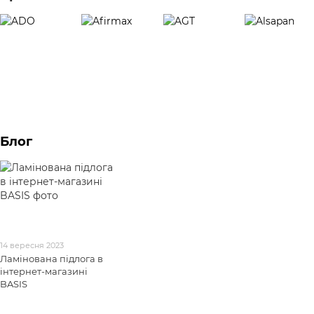
Блог
14 вересня 2023
Ламінована підлога в
інтернет-магазині
BASIS