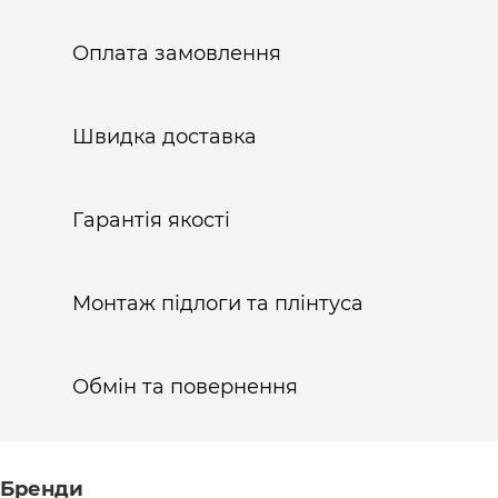
Оплата замовлення
Швидка доставка
Гарантія якості
Монтаж підлоги та плінтуса
Обмін та повернення
Бренди