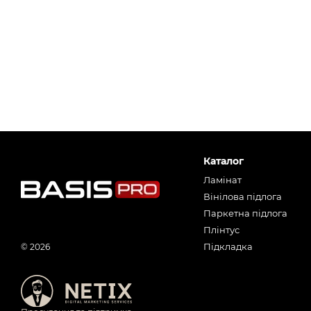
Каталог
Ламінат
Вінілова підлога
Паркетна підлога
Плінтус
Підкладка
© 2026