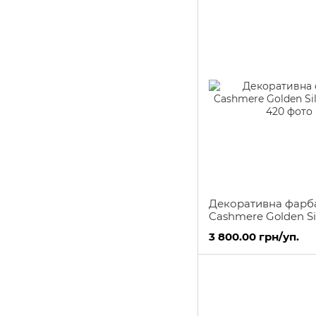
Декоративна фарб
Cashmere Golden Sil
3 800.00 грн/уп.