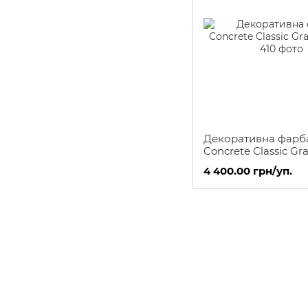
Декоративна фарб
Concrete Classic Gra
4 400.00 грн/уп.