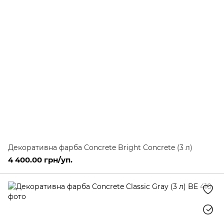
Декоративна фарба Concrete Bright Concrete (3 л)
4 400.00 грн/уп.