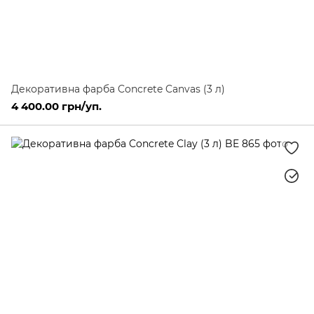
Декоративна фарба Concrete Canvas (3 л)
4 400.00 грн/уп.