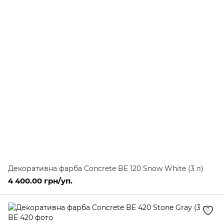
Декоративна фарба Concrete BE 120 Snow White (3 л)
4 400.00 грн/уп.