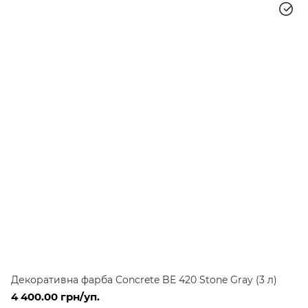
Декоративна фарба Concrete BE 420 Stone Gray (3 л)
4 400.00 грн/уп.