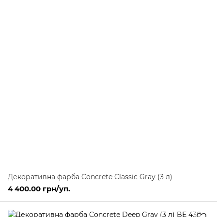
Декоративна фарба Concrete Classic Gray (3 л)
4 400.00 грн/уп.