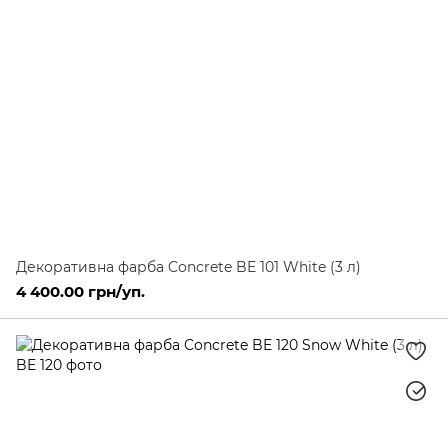
Декоративна фарба Concrete BE 101 White (3 л)
4 400.00 грн/уп.