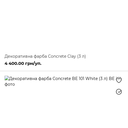
Декоративна фарба Concrete Clay (3 л)
4 400.00 грн/уп.