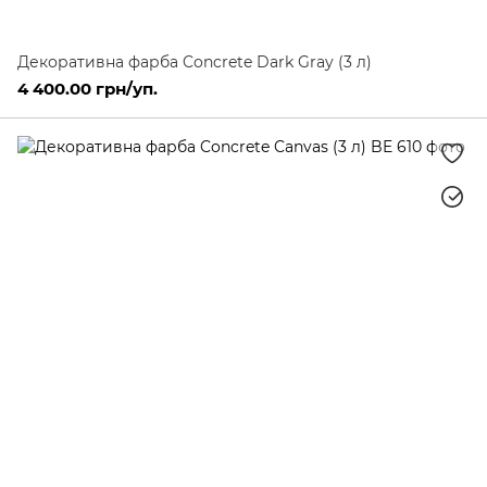
Декоративна фарба Concrete Dark Gray (3 л)
4 400.00 грн/уп.