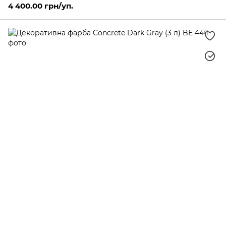
4 400.00 грн/уп.