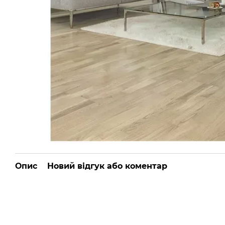
Опис
Новий відгук або коментар