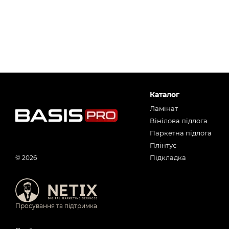
Каталог
Ламінат
Вінілова підлога
Паркетна підлога
Плінтус
Підкладка
© 2026
Просування та підтримка