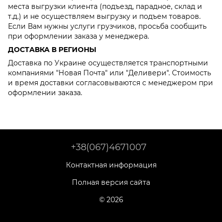
места выгрузки клиента (подъезд, парадное, склад и
т.д.) и не осуществляем выгрузку и подъем товаров.
Если Вам нужны услуги грузчиков, просьба сообщить
при оформлении заказа у менеджера.
ДОСТАВКА В РЕГИОНЫ
Доставка по Украине осуществляется транспортными
компаниями "Новая Почта" или "Деливери". Стоимость
и время доставки согласовываются с менеджером при
оформлении заказа.
+38(067)4671007
Контактная информация
Полная версия сайта
© 2026