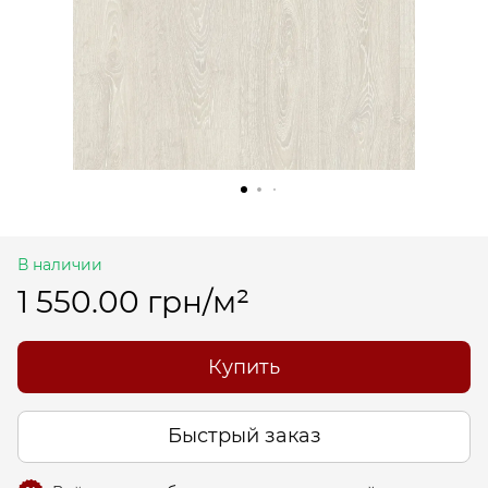
В наличии
1 550.00 грн/м²
Купить
Быстрый заказ