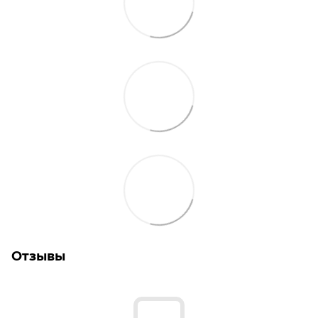
Отзывы