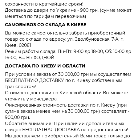
сохранности в кратчайшие сроки!
Доставка до двери по Украине - 900 грн. (сумма может
меняться по тарифам перевозчика)
САМОВЫВОЗ СО СКЛАДА В КИЕВЕ
Вы можете самостоятельно забрать приобретенный
товар со склада по адресу: ул. Здолбуновская, 7-А, г.
Киев, 02081
Режим работы склада: Пн-Пт: 9-00 до 18-00, Сб: 10-00 до
16-00, Вс: ВЫХОДНОЙ
ДОСТАВКА ПО КИЕВУ И ОБЛАСТИ
При условии заказа от 30 000,00 грн мы осуществляем
БЕСПЛАТНУЮ ДОСТАВКУ по г. Киеву собственным
транспортом!
Стоимость доставки по Киевской области Вы можете
уточнить у менеджера.
Фиксированная стоимость доставки по г. Киеву (при
сумме заказа менее чем на 30 000,00 грн) составляет -
900,00 грн.
Обратите внимание! При наличии дополнительных
скидок БЕСПЛАТНАЯ ДОСТАВКА не предоставляется!
Мы доставляем приобретенный Вами товар только до