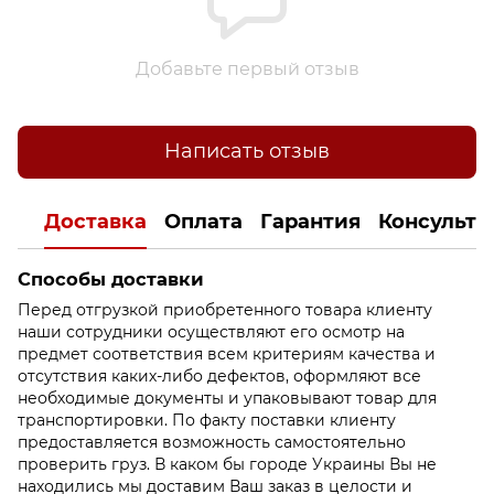
Добавьте первый отзыв
Написать отзыв
Доставка
Оплата
Гарантия
Консульта
Способы доставки
Перед отгрузкой приобретенного товара клиенту
наши сотрудники осуществляют его осмотр на
предмет соответствия всем критериям качества и
отсутствия каких-либо дефектов, оформляют все
необходимые документы и упаковывают товар для
транспортировки. По факту поставки клиенту
предоставляется возможность самостоятельно
проверить груз. В каком бы городе Украины Вы не
находились мы доставим Ваш заказ в целости и