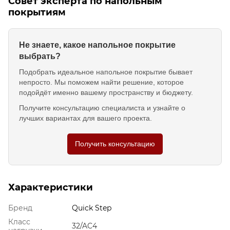
Совет эксперта по напольным
покрытиям
Не знаете, какое напольное покрытие
выбрать?
Подобрать идеальное напольное покрытие бывает
непросто. Мы поможем найти решение, которое
подойдёт именно вашему пространству и бюджету.
Получите консультацию специалиста и узнайте о
лучших вариантах для вашего проекта.
Получить консультацию
Характеристики
Бренд
Quick Step
Класс
32/AC4