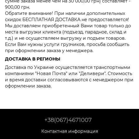
сумме заказа менее чем на 30 000,00 грн) составляет -
900,00 грн.
Обратите внимание! При наличии дополнительных
скидок БЕСПЛАТНАЯ ДОСТАВКА не предоставляется!
Мы доставляем приобретенный Вами товар только до
места выгрузки клиента (подъезд, парадное, склад и
т.д.) и не осуществляем выгрузку и подъем товаров.
Если Вам нужны услуги грузчиков, просьба сообщить
при оформлении заказа у менеджера.
ДОСТАВКА В РЕГИОНЫ
Доставка по Украине осуществляется транспортными
компаниями "Новая Почта" или "Деливери". Стоимость
и время доставки согласовываются с менеджером при
оформлении заказа.
+38(067)4671007
Контактная информация