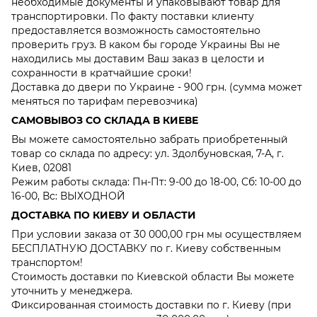
необходимые документы и упаковывают товар для
транспортировки. По факту поставки клиенту
предоставляется возможность самостоятельно
проверить груз. В каком бы городе Украины Вы не
находились мы доставим Ваш заказ в целости и
сохранности в кратчайшие сроки!
Доставка до двери по Украине - 900 грн. (сумма может
меняться по тарифам перевозчика)
САМОВЫВОЗ СО СКЛАДА В КИЕВЕ
Вы можете самостоятельно забрать приобретенный
товар со склада по адресу: ул. Здолбуновская, 7-А, г.
Киев, 02081
Режим работы склада: Пн-Пт: 9-00 до 18-00, Сб: 10-00 до
16-00, Вс: ВЫХОДНОЙ
ДОСТАВКА ПО КИЕВУ И ОБЛАСТИ
При условии заказа от 30 000,00 грн мы осуществляем
БЕСПЛАТНУЮ ДОСТАВКУ по г. Киеву собственным
транспортом!
Стоимость доставки по Киевской области Вы можете
уточнить у менеджера.
Фиксированная стоимость доставки по г. Киеву (при