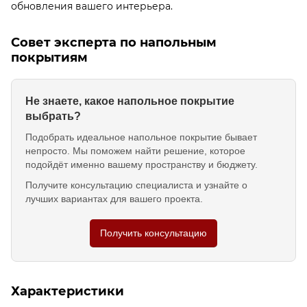
обновления вашего интерьера.
Совет эксперта по напольным
покрытиям
Не знаете, какое напольное покрытие
выбрать?
Подобрать идеальное напольное покрытие бывает
непросто. Мы поможем найти решение, которое
подойдёт именно вашему пространству и бюджету.
Получите консультацию специалиста и узнайте о
лучших вариантах для вашего проекта.
Получить консультацию
Характеристики