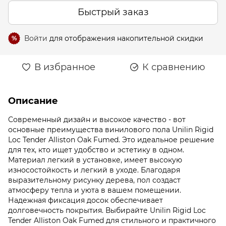
Быстрый заказ
Войти
для отображения накопительной скидки
%
В избранное
К сравнению
Описание
Современный дизайн и высокое качество - вот
основные преимущества винилового пола Unilin Rigid
Loc Tender Alliston Oak Fumed. Это идеальное решение
для тех, кто ищет удобство и эстетику в одном.
Материал легкий в установке, имеет высокую
износостойкость и легкий в уходе. Благодаря
выразительному рисунку дерева, пол создаст
атмосферу тепла и уюта в вашем помещении.
Надежная фиксация досок обеспечивает
долговечность покрытия. Выбирайте Unilin Rigid Loc
Tender Alliston Oak Fumed для стильного и практичного