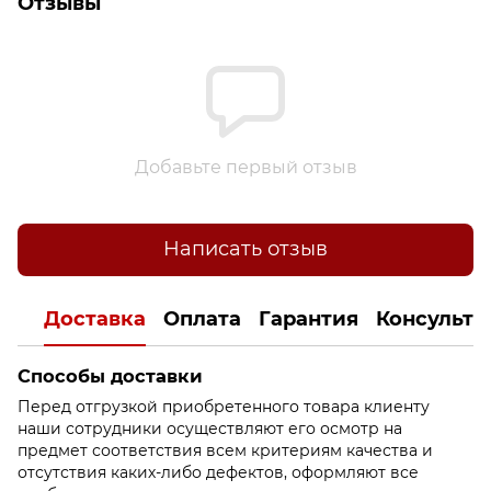
Отзывы
Добавьте первый отзыв
Написать отзыв
Доставка
Оплата
Гарантия
Консульта
Способы доставки
Перед отгрузкой приобретенного товара клиенту
наши сотрудники осуществляют его осмотр на
предмет соответствия всем критериям качества и
отсутствия каких-либо дефектов, оформляют все