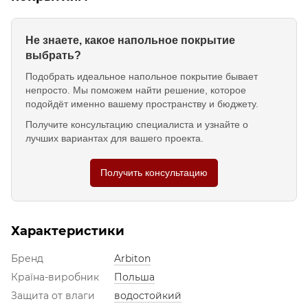
Не знаете, какое напольное покрытие
выбрать?
Подобрать идеальное напольное покрытие бывает
непросто. Мы поможем найти решение, которое
подойдёт именно вашему пространству и бюджету.
Получите консультацию специалиста и узнайте о
лучших вариантах для вашего проекта.
Получить консультацию
Характеристики
Бренд
Arbiton
Країна-виробник
Польша
Защита от влаги
водостойкий