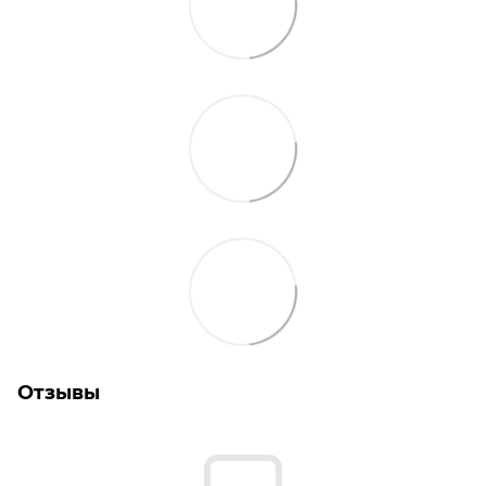
Отзывы