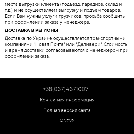
места выгрузки клиента (подъезд, парадное, склад и
т.д.) и не осуществляем выгрузку и подъем товаров.
Если Вам нужны услуги грузчиков, просьба сообщить
при оформлении заказа у менеджера.
ДОСТАВКА В РЕГИОНЫ
Доставка по Украине осуществляется транспортными
компаниями "Новая Почта" или "Деливери". Стоимость
и время доставки согласовываются с менеджером при
оформлении заказа.
+38(067)4671007
Контактная информация
Полная версия сайта
© 2026