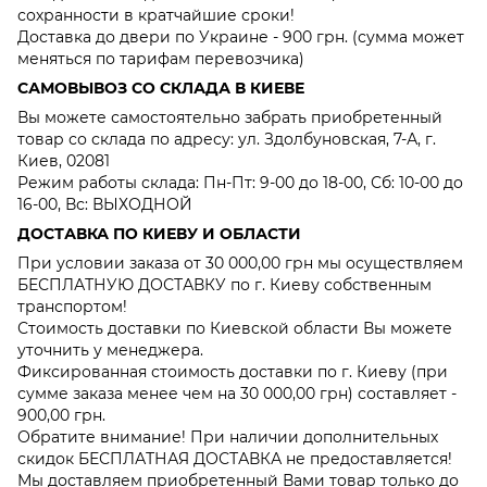
сохранности в кратчайшие сроки!
Доставка до двери по Украине - 900 грн. (сумма может
меняться по тарифам перевозчика)
САМОВЫВОЗ СО СКЛАДА В КИЕВЕ
Вы можете самостоятельно забрать приобретенный
товар со склада по адресу: ул. Здолбуновская, 7-А, г.
Киев, 02081
Режим работы склада: Пн-Пт: 9-00 до 18-00, Сб: 10-00 до
16-00, Вс: ВЫХОДНОЙ
ДОСТАВКА ПО КИЕВУ И ОБЛАСТИ
При условии заказа от 30 000,00 грн мы осуществляем
БЕСПЛАТНУЮ ДОСТАВКУ по г. Киеву собственным
транспортом!
Стоимость доставки по Киевской области Вы можете
уточнить у менеджера.
Фиксированная стоимость доставки по г. Киеву (при
сумме заказа менее чем на 30 000,00 грн) составляет -
900,00 грн.
Обратите внимание! При наличии дополнительных
скидок БЕСПЛАТНАЯ ДОСТАВКА не предоставляется!
Мы доставляем приобретенный Вами товар только до