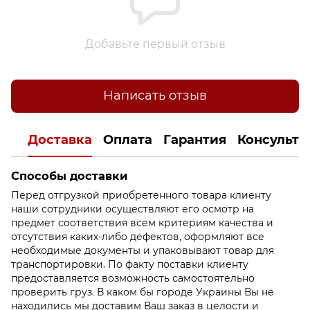
Добавьте первый отзыв
Написать отзыв
Доставка
Оплата
Гарантия
Консульта
Способы доставки
Перед отгрузкой приобретенного товара клиенту
наши сотрудники осуществляют его осмотр на
предмет соответствия всем критериям качества и
отсутствия каких-либо дефектов, оформляют все
необходимые документы и упаковывают товар для
транспортировки. По факту поставки клиенту
предоставляется возможность самостоятельно
проверить груз. В каком бы городе Украины Вы не
находились мы доставим Ваш заказ в целости и