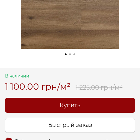
В наличии
1 100.00 грн/м²
1 225.00 грн/м²
Купить
Быстрый заказ