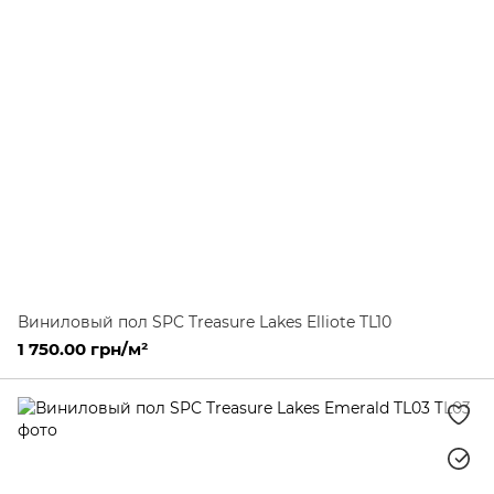
Виниловый пол SPC Treasure Lakes Elliote TL10
1 750.00 грн/м²