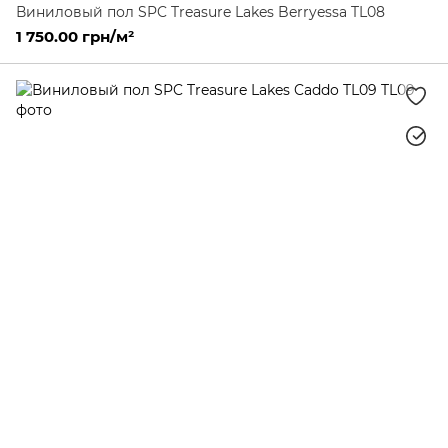
Виниловый пол SPC Treasure Lakes Berryessa TL08
1 750.00 грн/м²