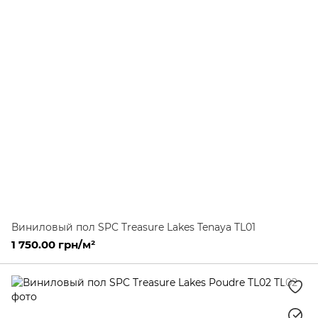
Виниловый пол SPC Treasure Lakes Tenaya TL01
1 750.00 грн/м²