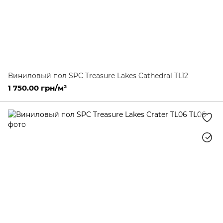
Виниловый пол SPC Treasure Lakes Cathedral TL12
1 750.00 грн/м²