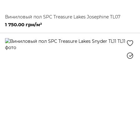
Виниловый пол SPC Treasure Lakes Josephine TL07
1 750.00 грн/м²