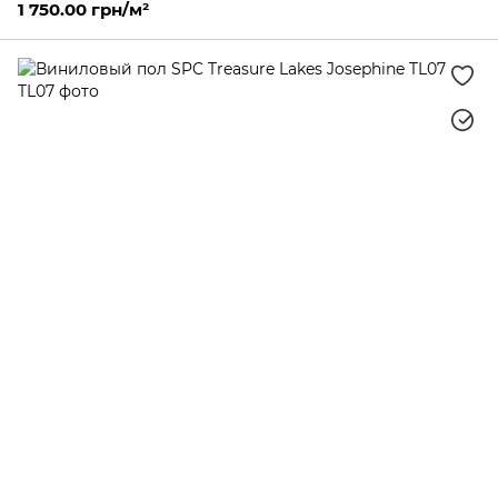
1 750.00 грн/м²