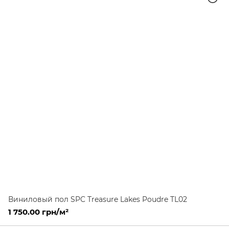
Виниловый пол SPC Treasure Lakes Poudre TL02
1 750.00 грн/м²