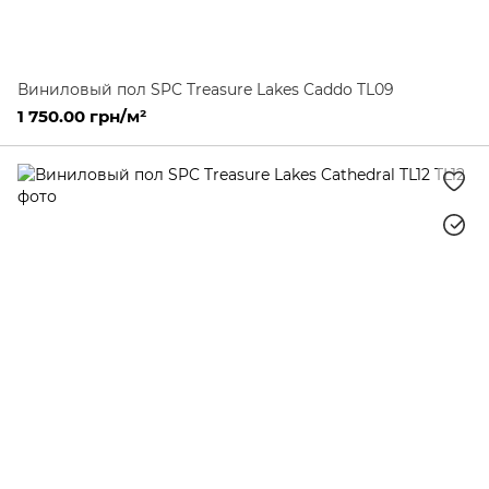
Виниловый пол SPC Treasure Lakes Caddo TL09
1 750.00 грн/м²