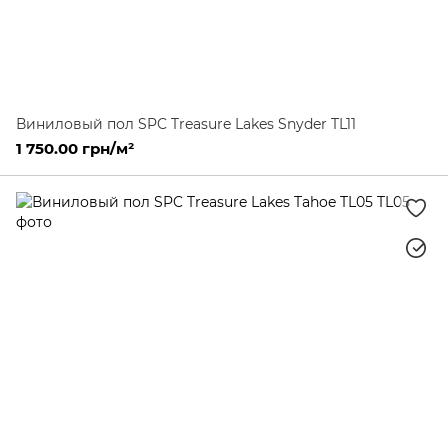
Виниловый пол SPC Treasure Lakes Snyder TL11
1 750.00 грн/м²