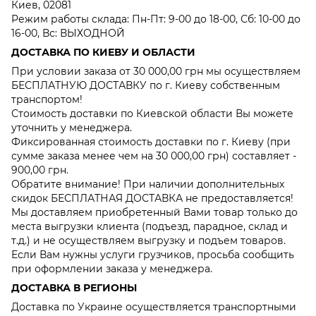
Киев, 02081
Режим работы склада: Пн-Пт: 9-00 до 18-00, Сб: 10-00 до
16-00, Вс: ВЫХОДНОЙ
ДОСТАВКА ПО КИЕВУ И ОБЛАСТИ
При условии заказа от 30 000,00 грн мы осуществляем
БЕСПЛАТНУЮ ДОСТАВКУ по г. Киеву собственным
транспортом!
Стоимость доставки по Киевской области Вы можете
уточнить у менеджера.
Фиксированная стоимость доставки по г. Киеву (при
сумме заказа менее чем на 30 000,00 грн) составляет -
900,00 грн.
Обратите внимание! При наличии дополнительных
скидок БЕСПЛАТНАЯ ДОСТАВКА не предоставляется!
Мы доставляем приобретенный Вами товар только до
места выгрузки клиента (подъезд, парадное, склад и
т.д.) и не осуществляем выгрузку и подъем товаров.
Если Вам нужны услуги грузчиков, просьба сообщить
при оформлении заказа у менеджера.
ДОСТАВКА В РЕГИОНЫ
Доставка по Украине осуществляется транспортными