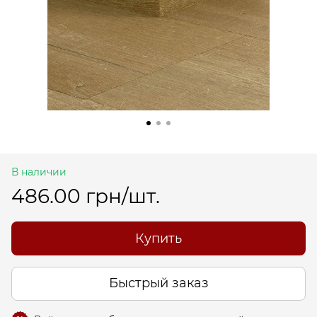
В наличии
486.00 грн/шт.
Купить
Быстрый заказ