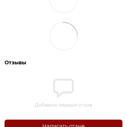
Отзывы
Добавьте первый отзыв
Написать отзыв