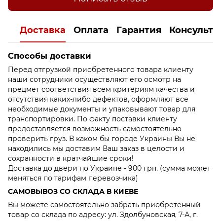
Доставка
Оплата
Гарантия
Консульта
Способы доставки
Перед отгрузкой приобретенного товара клиенту
наши сотрудники осуществляют его осмотр на
предмет соответствия всем критериям качества и
отсутствия каких-либо дефектов, оформляют все
необходимые документы и упаковывают товар для
транспортировки. По факту поставки клиенту
предоставляется возможность самостоятельно
проверить груз. В каком бы городе Украины Вы не
находились мы доставим Ваш заказ в целости и
сохранности в кратчайшие сроки!
Доставка до двери по Украине - 900 грн. (сумма может
меняться по тарифам перевозчика)
САМОВЫВОЗ СО СКЛАДА В КИЕВЕ
Вы можете самостоятельно забрать приобретенный
товар со склада по адресу: ул. Здолбуновская, 7-А, г.