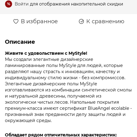
Войти
для отображения накопительной скидки
%
В избранное
К сравнению
Описание
Живите с удовольствием с MyStyle!
Мы создали элегантные дизайнерские
ламинированные полы MyStyle для людей, которые
разделяют нашу страсть к инновациям, качеству и
индивидуальному стилю жизни - без компромиссов.
Элегантные дизайнерские полы MyStyle
изготавливаются из комбинации синтетической смолы
и натуральной древесины, получаемой из
экологически чистых лесов. Напольные покрытия
премиум-класса имеют сертификат BlueAngel ecolable -
признанный знак преданности делу защиты людей и
окружающей среды.
Обладает рядом отличительных характеристик: