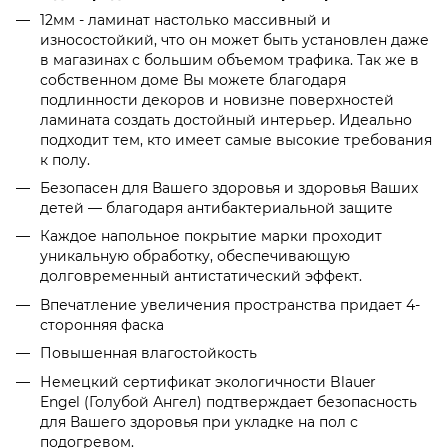
12мм - ламинат настолько массивный и
износостойкий, что он может быть установлен даже
в магазинах с большим объемом трафика. Так же в
собственном доме Вы можете благодаря
подлинности декоров и новизне поверхностей
ламината создать достойный интерьер. Идеально
подходит тем, кто имеет самые высокие требования
к полу.
Безопасен для Вашего здоровья и здоровья Ваших
детей — благодаря антибактериальной защите
Каждое напольное покрытие марки проходит
уникальную обработку, обеспечивающую
долговременный антистатический эффект.
Впечатление увеличения пространства придает 4-
сторонняя фаска
Повышенная влагостойкость
Немецкий сертификат экологичности Blauer
Engel (Голубой Ангел) подтверждает безопасность
для Вашего здоровья при укладке на пол с
подогревом.