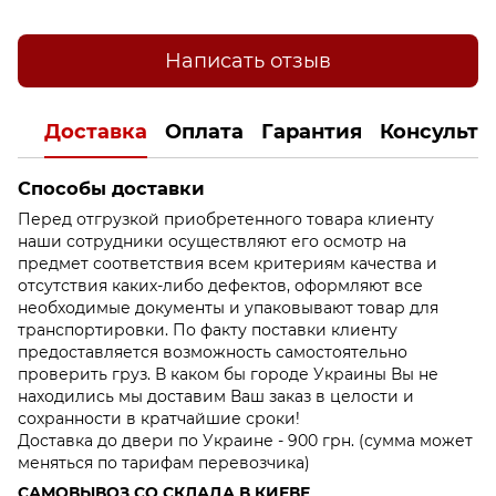
Написать отзыв
Доставка
Оплата
Гарантия
Консульта
Способы доставки
Перед отгрузкой приобретенного товара клиенту
наши сотрудники осуществляют его осмотр на
предмет соответствия всем критериям качества и
отсутствия каких-либо дефектов, оформляют все
необходимые документы и упаковывают товар для
транспортировки. По факту поставки клиенту
предоставляется возможность самостоятельно
проверить груз. В каком бы городе Украины Вы не
находились мы доставим Ваш заказ в целости и
сохранности в кратчайшие сроки!
Доставка до двери по Украине - 900 грн. (сумма может
меняться по тарифам перевозчика)
САМОВЫВОЗ СО СКЛАДА В КИЕВЕ