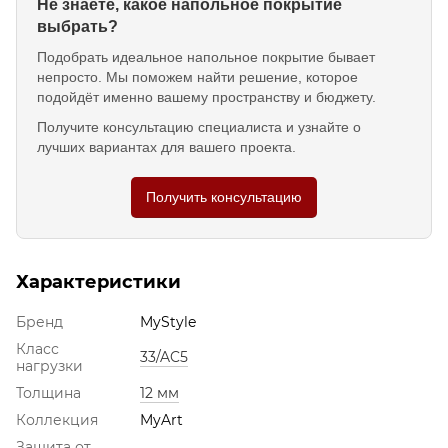
Не знаете, какое напольное покрытие
выбрать?
Подобрать идеальное напольное покрытие бывает
непросто. Мы поможем найти решение, которое
подойдёт именно вашему пространству и бюджету.
Получите консультацию специалиста и узнайте о
лучших вариантах для вашего проекта.
Получить консультацию
Характеристики
Бренд
MyStyle
Класс
33/AC5
нагрузки
Толщина
12 мм
Коллекция
MyArt
Защита от