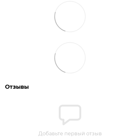
Отзывы
Добавьте первый отзыв