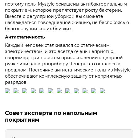
поэтому полы Mystyle оснащены антибактериальным
покрытием, которое препятствует росту бактерий.
Вместе с регулярной уборкой вы сможете
наслаждаться повседневной жизнью, не беспокоясь о
благополучии своих близких.
Антистатичность
Каждый человек сталкивался со статическим
электричеством, и это всегда очень неприятно,
например, при простом прикосновении к дверной
ручке или электроприбору. Теперь это осталось в
прошлом. Постоянно антистатические полы из Mystyle
обеспечивают комплексную защиту от неприятных
разрядов.
Совет эксперта по напольным
покрытиям