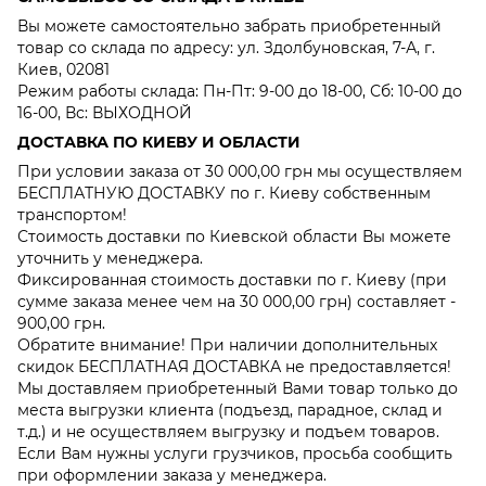
Вы можете самостоятельно забрать приобретенный
товар со склада по адресу: ул. Здолбуновская, 7-А, г.
Киев, 02081
Режим работы склада: Пн-Пт: 9-00 до 18-00, Сб: 10-00 до
16-00, Вс: ВЫХОДНОЙ
ДОСТАВКА ПО КИЕВУ И ОБЛАСТИ
При условии заказа от 30 000,00 грн мы осуществляем
БЕСПЛАТНУЮ ДОСТАВКУ по г. Киеву собственным
транспортом!
Стоимость доставки по Киевской области Вы можете
уточнить у менеджера.
Фиксированная стоимость доставки по г. Киеву (при
сумме заказа менее чем на 30 000,00 грн) составляет -
900,00 грн.
Обратите внимание! При наличии дополнительных
скидок БЕСПЛАТНАЯ ДОСТАВКА не предоставляется!
Мы доставляем приобретенный Вами товар только до
места выгрузки клиента (подъезд, парадное, склад и
т.д.) и не осуществляем выгрузку и подъем товаров.
Если Вам нужны услуги грузчиков, просьба сообщить
при оформлении заказа у менеджера.