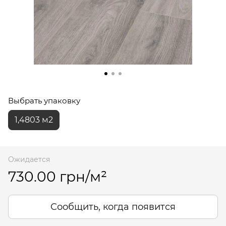
Выбрать упаковку
1,4803 м2
Ожидается
730.00 грн/м²
Сообщить, когда появится