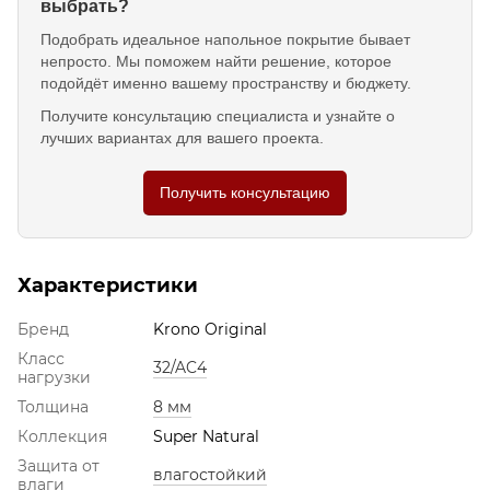
выбрать?
Подобрать идеальное напольное покрытие бывает
непросто. Мы поможем найти решение, которое
подойдёт именно вашему пространству и бюджету.
Получите консультацию специалиста и узнайте о
лучших вариантах для вашего проекта.
Получить консультацию
Характеристики
Бренд
Krono Original
Класс
32/AC4
нагрузки
Толщина
8 мм
Коллекция
Super Natural
Защита от
влагостойкий
влаги