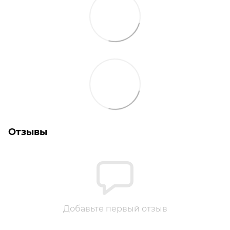
Отзывы
Добавьте первый отзыв