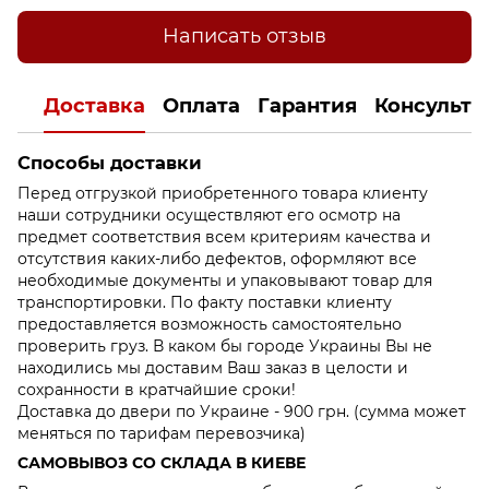
Написать отзыв
Доставка
Оплата
Гарантия
Консульта
Способы доставки
Перед отгрузкой приобретенного товара клиенту
наши сотрудники осуществляют его осмотр на
предмет соответствия всем критериям качества и
отсутствия каких-либо дефектов, оформляют все
необходимые документы и упаковывают товар для
транспортировки. По факту поставки клиенту
предоставляется возможность самостоятельно
проверить груз. В каком бы городе Украины Вы не
находились мы доставим Ваш заказ в целости и
сохранности в кратчайшие сроки!
Доставка до двери по Украине - 900 грн. (сумма может
меняться по тарифам перевозчика)
САМОВЫВОЗ СО СКЛАДА В КИЕВЕ