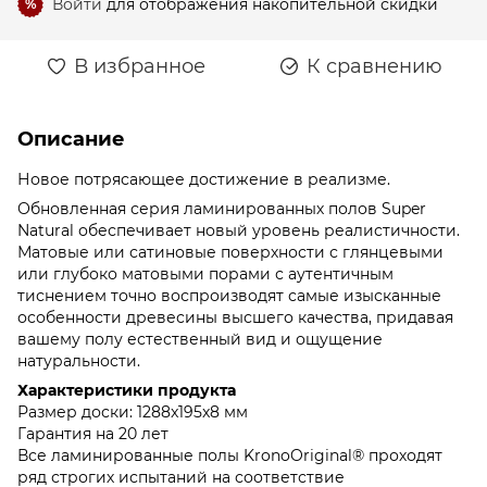
Войти
для отображения накопительной скидки
%
В избранное
К сравнению
Описание
Новое потрясающее достижение в реализме.
Обновленная серия ламинированных полов Super
Natural обеспечивает новый уровень реалистичности.
Матовые или сатиновые поверхности с глянцевыми
или глубоко матовыми порами с аутентичным
тиснением точно воспроизводят самые изысканные
особенности древесины высшего качества, придавая
вашему полу естественный вид и ощущение
натуральности.
Характеристики продукта
Размер доски: 1288x195x8 мм
Гарантия на 20 лет
Все ламинированные полы KronoOriginal® проходят
ряд строгих испытаний на соответствие