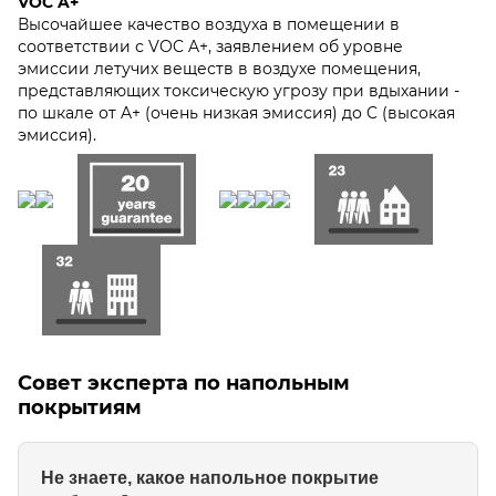
VOC A+
Высочайшее качество воздуха в помещении в
соответствии с VOC A+, заявлением об уровне
эмиссии летучих веществ в воздухе помещения,
представляющих токсическую угрозу при вдыхании -
по шкале от A+ (очень низкая эмиссия) до C (высокая
эмиссия).
Совет эксперта по напольным
покрытиям
Не знаете, какое напольное покрытие