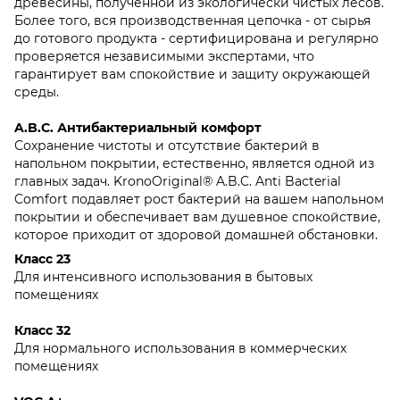
древесины, полученной из экологически чистых лесов.
Более того, вся производственная цепочка - от сырья
до готового продукта - сертифицирована и регулярно
проверяется независимыми экспертами, что
гарантирует вам спокойствие и защиту окружающей
среды.
A.B.C. Антибактериальный комфорт
Сохранение чистоты и отсутствие бактерий в
напольном покрытии, естественно, является одной из
главных задач. KronoOriginal® A.B.C. Anti Bacterial
Comfort подавляет рост бактерий на вашем напольном
покрытии и обеспечивает вам душевное спокойствие,
которое приходит от здоровой домашней обстановки.
Класс 23
Для интенсивного использования в бытовых
помещениях
Класс 32
Для нормального использования в коммерческих
помещениях