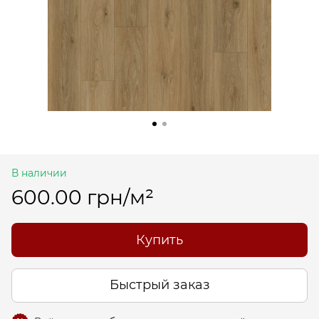
В наличии
600.00 грн/м²
Купить
Быстрый заказ