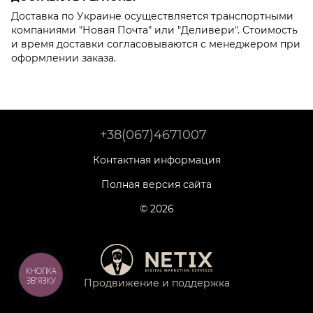
Доставка по Украине осуществляется транспортными
компаниями "Новая Почта" или "Деливери". Стоимость
и время доставки согласовываются с менеджером при
оформлении заказа.
+38(067)4671007
Контактная информация
Полная версия сайта
© 2026
КНОПКА
ЗВ'ЯЗКУ
Продвижение и поддержка