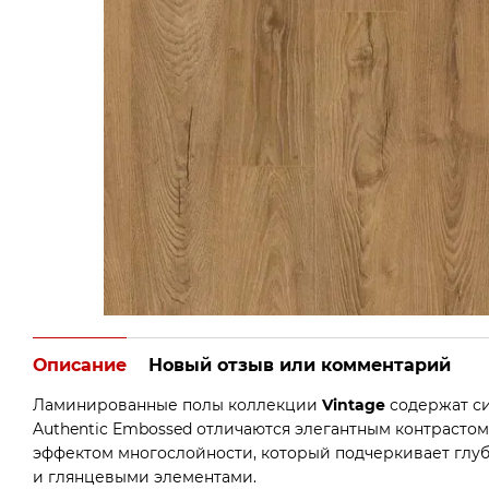
Описание
Новый отзыв или комментарий
Ламинированные полы коллекции
Vintage
содержат с
Authentic Embossed отличаются элегантным контрасто
эффектом многослойности, который подчеркивает глу
и глянцевыми элементами.