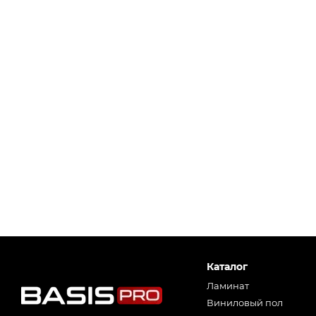
Каталог
Ламинат
Виниловый пол