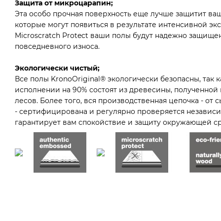
Защита от микроцарапин;
Эта особо прочная поверхность еще лучше защитит ва
которые могут появиться в результате интенсивной эк
Microscratch Protect ваши полы будут надежно защище
повседневного износа.
Экологически чистый;
Все полы KronoOriginal® экологически безопасны, так к
исполнении на 90% состоят из древесины, полученной 
лесов. Более того, вся производственная цепочка - от 
- сертифицирована и регулярно проверяется независи
гарантирует вам спокойствие и защиту окружающей с