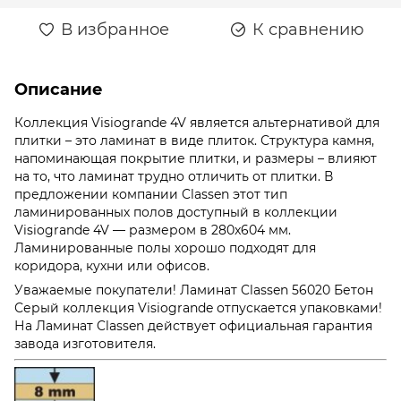
В избранное
К сравнению
Описание
Коллекция Visiogrande 4V является альтернативой для
плитки – это ламинат в виде плиток. Структура камня,
напоминающая покрытие плитки, и размеры – влияют
на то, что ламинат трудно отличить от плитки. В
предложении компании Classen этот тип
ламинированных полов доступный в коллекции
Visiogrande 4V — размером в 280x604 мм.
Ламинированные полы хорошо подходят для
коридора, кухни или офисов.
Уважаемые покупатели! Ламинат Classen 56020 Бетон
Серый коллекция Visiogrande отпускается упаковками!
На Ламинат Classen действует официальная гарантия
завода изготовителя.