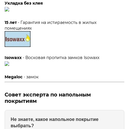
Укладка без клея
15 лет
- Гарантия на истираемость в жилых
помещениях
Isowaxx
- Восковая пропитка замков Isowaxx
Megaloc
- замок
Совет эксперта по напольным
покрытиям
Не знаете, какое напольное покрытие
выбрать?