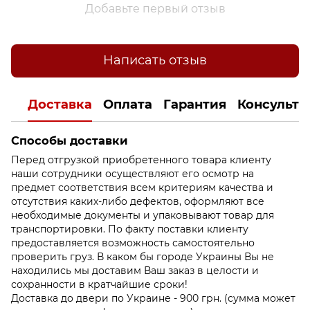
Добавьте первый отзыв
Написать отзыв
Доставка
Оплата
Гарантия
Консульта
Способы доставки
Перед отгрузкой приобретенного товара клиенту
наши сотрудники осуществляют его осмотр на
предмет соответствия всем критериям качества и
отсутствия каких-либо дефектов, оформляют все
необходимые документы и упаковывают товар для
транспортировки. По факту поставки клиенту
предоставляется возможность самостоятельно
проверить груз. В каком бы городе Украины Вы не
находились мы доставим Ваш заказ в целости и
сохранности в кратчайшие сроки!
Доставка до двери по Украине - 900 грн. (сумма может