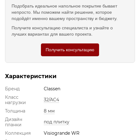
Подобрать идеальное напольное покрытие бывает
непросто. Мы поможем найти решение, которое
подойдёт именно вашему пространству и бюджету.
Получите консультацию специалиста и узнайте о
лучших вариантах для вашего проекта.
Получить консультацию
Характеристики
Бренд
Classen
Класс
32/AC4
нагрузки
Толщина
8 мм
Дизайн
под плитку
планки
Коллекция
Visiogrande WR