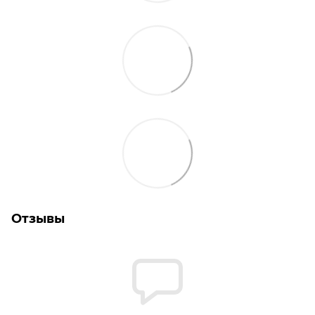
Отзывы