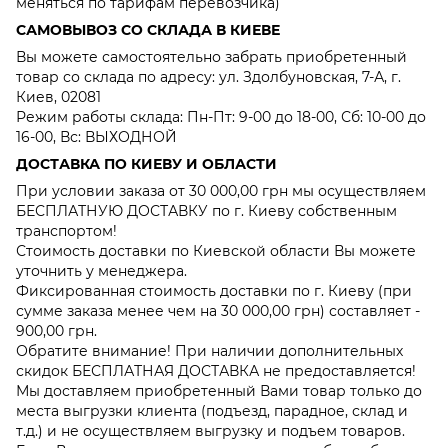
меняться по тарифам перевозчика)
САМОВЫВОЗ СО СКЛАДА В КИЕВЕ
Вы можете самостоятельно забрать приобретенный
товар со склада по адресу: ул. Здолбуновская, 7-А, г.
Киев, 02081
Режим работы склада: Пн-Пт: 9-00 до 18-00, Сб: 10-00 до
16-00, Вс: ВЫХОДНОЙ
ДОСТАВКА ПО КИЕВУ И ОБЛАСТИ
При условии заказа от 30 000,00 грн мы осуществляем
БЕСПЛАТНУЮ ДОСТАВКУ по г. Киеву собственным
транспортом!
Стоимость доставки по Киевской области Вы можете
уточнить у менеджера.
Фиксированная стоимость доставки по г. Киеву (при
сумме заказа менее чем на 30 000,00 грн) составляет -
900,00 грн.
Обратите внимание! При наличии дополнительных
скидок БЕСПЛАТНАЯ ДОСТАВКА не предоставляется!
Мы доставляем приобретенный Вами товар только до
места выгрузки клиента (подъезд, парадное, склад и
т.д.) и не осуществляем выгрузку и подъем товаров.