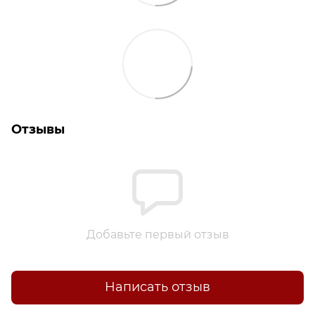
Отзывы
Добавьте первый отзыв
Написать отзыв