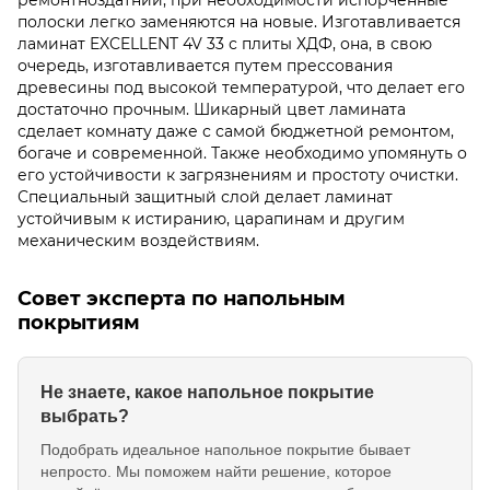
полоски легко заменяются на новые. Изготавливается
ламинат EXCELLENT 4V 33 с плиты ХДФ, она, в свою
очередь, изготавливается путем прессования
древесины под высокой температурой, что делает его
достаточно прочным. Шикарный цвет ламината
сделает комнату даже с самой бюджетной ремонтом,
богаче и современной. Также необходимо упомянуть о
его устойчивости к загрязнениям и простоту очистки.
Специальный защитный слой делает ламинат
устойчивым к истиранию, царапинам и другим
механическим воздействиям.
Совет эксперта по напольным
покрытиям
Не знаете, какое напольное покрытие
выбрать?
Подобрать идеальное напольное покрытие бывает
непросто. Мы поможем найти решение, которое