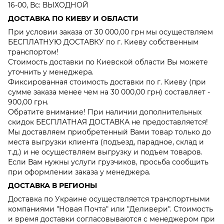
16-00, Вс: ВЫХОДНОЙ
ДОСТАВКА ПО КИЕВУ И ОБЛАСТИ
При условии заказа от 30 000,00 грн мы осуществляем
БЕСПЛАТНУЮ ДОСТАВКУ по г. Киеву собственным
транспортом!
Стоимость доставки по Киевской области Вы можете
уточнить у менеджера.
Фиксированная стоимость доставки по г. Киеву (при
сумме заказа менее чем на 30 000,00 грн) составляет -
900,00 грн.
Обратите внимание! При наличии дополнительных
скидок БЕСПЛАТНАЯ ДОСТАВКА не предоставляется!
Мы доставляем приобретенный Вами товар только до
места выгрузки клиента (подъезд, парадное, склад и
т.д.) и не осуществляем выгрузку и подъем товаров.
Если Вам нужны услуги грузчиков, просьба сообщить
при оформлении заказа у менеджера.
ДОСТАВКА В РЕГИОНЫ
Доставка по Украине осуществляется транспортными
компаниями "Новая Почта" или "Деливери". Стоимость
и время доставки согласовываются с менеджером при