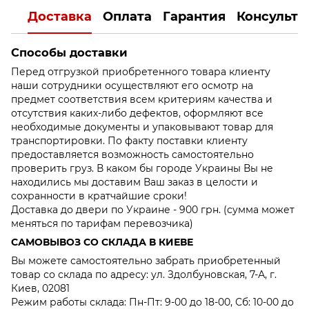
Доставка
Оплата
Гарантия
Консульта
Способы доставки
Перед отгрузкой приобретенного товара клиенту
наши сотрудники осуществляют его осмотр на
предмет соответствия всем критериям качества и
отсутствия каких-либо дефектов, оформляют все
необходимые документы и упаковывают товар для
транспортировки. По факту поставки клиенту
предоставляется возможность самостоятельно
проверить груз. В каком бы городе Украины Вы не
находились мы доставим Ваш заказ в целости и
сохранности в кратчайшие сроки!
Доставка до двери по Украине - 900 грн. (сумма может
меняться по тарифам перевозчика)
САМОВЫВОЗ СО СКЛАДА В КИЕВЕ
Вы можете самостоятельно забрать приобретенный
товар со склада по адресу: ул. Здолбуновская, 7-А, г.
Киев, 02081
Режим работы склада: Пн-Пт: 9-00 до 18-00, Сб: 10-00 до