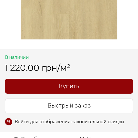
В наличии
1 220.00 грн/м²
Купить
Быстрый заказ
Войти
для отображения накопительной скидки
%