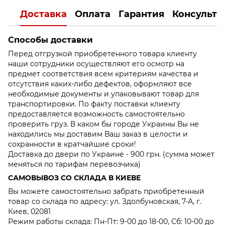
Доставка
Оплата
Гарантия
Консульта
Способы доставки
Перед отгрузкой приобретенного товара клиенту
наши сотрудники осуществляют его осмотр на
предмет соответствия всем критериям качества и
отсутствия каких-либо дефектов, оформляют все
необходимые документы и упаковывают товар для
транспортировки. По факту поставки клиенту
предоставляется возможность самостоятельно
проверить груз. В каком бы городе Украины Вы не
находились мы доставим Ваш заказ в целости и
сохранности в кратчайшие сроки!
Доставка до двери по Украине - 900 грн. (сумма может
меняться по тарифам перевозчика)
САМОВЫВОЗ СО СКЛАДА В КИЕВЕ
Вы можете самостоятельно забрать приобретенный
товар со склада по адресу: ул. Здолбуновская, 7-А, г.
Киев, 02081
Режим работы склада: Пн-Пт: 9-00 до 18-00, Сб: 10-00 до