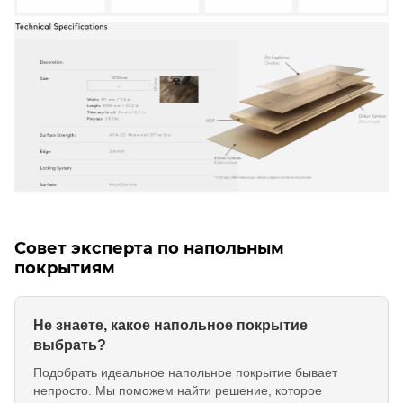
Совет эксперта по напольным
покрытиям
Не знаете, какое напольное покрытие
выбрать?
Подобрать идеальное напольное покрытие бывает
непросто. Мы поможем найти решение, которое