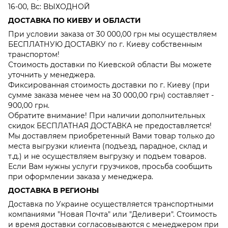
16-00, Вс: ВЫХОДНОЙ
ДОСТАВКА ПО КИЕВУ И ОБЛАСТИ
При условии заказа от 30 000,00 грн мы осуществляем
БЕСПЛАТНУЮ ДОСТАВКУ по г. Киеву собственным
транспортом!
Стоимость доставки по Киевской области Вы можете
уточнить у менеджера.
Фиксированная стоимость доставки по г. Киеву (при
сумме заказа менее чем на 30 000,00 грн) составляет -
900,00 грн.
Обратите внимание! При наличии дополнительных
скидок БЕСПЛАТНАЯ ДОСТАВКА не предоставляется!
Мы доставляем приобретенный Вами товар только до
места выгрузки клиента (подъезд, парадное, склад и
т.д.) и не осуществляем выгрузку и подъем товаров.
Если Вам нужны услуги грузчиков, просьба сообщить
при оформлении заказа у менеджера.
ДОСТАВКА В РЕГИОНЫ
Доставка по Украине осуществляется транспортными
компаниями "Новая Почта" или "Деливери". Стоимость
и время доставки согласовываются с менеджером при