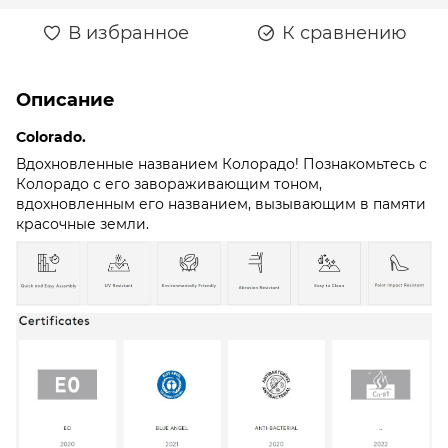
В избранное
К сравнению
Описание
Colorado.
Вдохновленные названием Колорадо! Познакомьтесь с
Колорадо с его завораживающим тоном,
вдохновленным его названием, вызывающим в памяти
красочные земли.