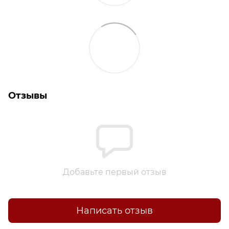
Отзывы
Добавьте первый отзыв
Написать отзыв