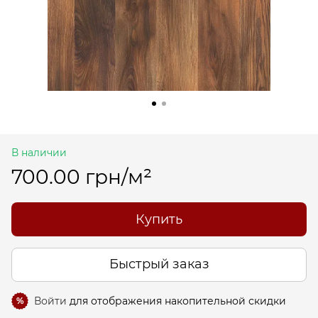
В наличии
700.00 грн/м²
Купить
Быстрый заказ
Войти
для отображения накопительной скидки
%