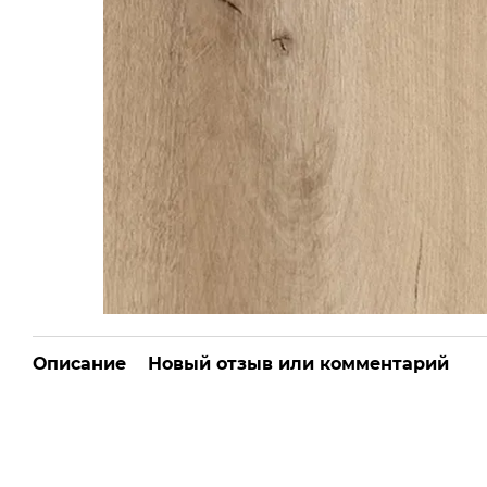
Описание
Новый отзыв или комментарий