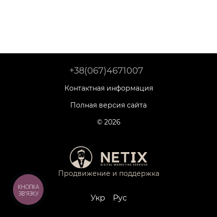
+38(067)4671007
Контактная информация
Полная версия сайта
© 2026
Продвижение и поддержка
КНОПКА
ЗВ'ЯЗКУ
Укр
Рус