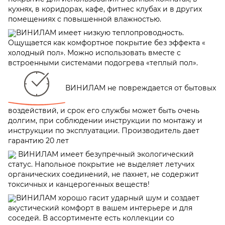
кухнях, в коридорах, кафе, фитнес клубах и в других
помещениях с повышенной влажностью.
ВИНИЛАМ имеет низкую теплопроводность.
Ощущается как комфортное покрытие без эффекта «
холодный пол». Можно использовать вместе с
встроенными системами подогрева «теплый пол».
ВИНИЛАМ не повреждается от бытовых
воздействий, и срок его службы может быть очень
долгим, при соблюдении инструкции по монтажу и
инструкции по эксплуатации. Производитель дает
гарантию 20 лет
ВИНИЛАМ имеет безупречный экологический
статус. Напольное покрытие не выделяет летучих
органических соединений, не пахнет, не содержит
токсичных и канцерогенных веществ!
ВИНИЛАМ хорошо гасит ударный шум и создает
акустический комфорт в вашем интерьере и для
соседей. В ассортименте есть коллекции со