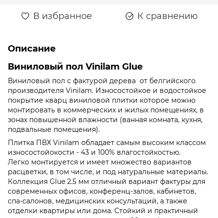
В избранное
К сравнению
Описание
Виниловый пол Vinilam Glue
Виниловый пол с фактурой дерева от белгийского
производителя Vinilam. Износостойкое и водостойкое
покрытие кварц виниловой плитки которое можно
монтировать в коммерческих и жилых помещениях, в
зонах повышенной влажности (ванная комната, кухня,
подвальные помещения).
Плитка ПВХ Vinilam обладает самым высоким классом
износостойокости - 43 и 100% влагостойкостью.
Легко монтируется и имеет множество вариантов
расцветки, в том числе, и под натуральные материалы.
Коллекция Glue 2.5 мм отличный вариант фактуры для
современных офисов, конференц-залов, кабинетов,
спа-салонов, медицинских консультаций, а также
отделки квартиры или дома. Стойкий и практичный