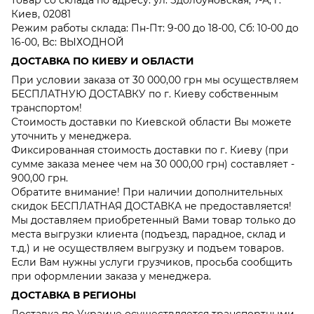
Киев, 02081
Режим работы склада: Пн-Пт: 9-00 до 18-00, Сб: 10-00 до
16-00, Вс: ВЫХОДНОЙ
ДОСТАВКА ПО КИЕВУ И ОБЛАСТИ
При условии заказа от 30 000,00 грн мы осуществляем
БЕСПЛАТНУЮ ДОСТАВКУ по г. Киеву собственным
транспортом!
Стоимость доставки по Киевской области Вы можете
уточнить у менеджера.
Фиксированная стоимость доставки по г. Киеву (при
сумме заказа менее чем на 30 000,00 грн) составляет -
900,00 грн.
Обратите внимание! При наличии дополнительных
скидок БЕСПЛАТНАЯ ДОСТАВКА не предоставляется!
Мы доставляем приобретенный Вами товар только до
места выгрузки клиента (подъезд, парадное, склад и
т.д.) и не осуществляем выгрузку и подъем товаров.
Если Вам нужны услуги грузчиков, просьба сообщить
при оформлении заказа у менеджера.
ДОСТАВКА В РЕГИОНЫ
Доставка по Украине осуществляется транспортными