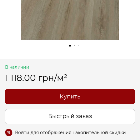
В наличии
1 118.00 грн/м²
Купить
Быстрый заказ
Войти
для отображения накопительной скидки
%