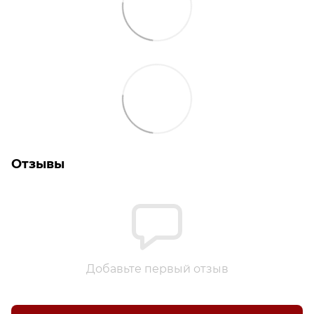
Отзывы
Добавьте первый отзыв