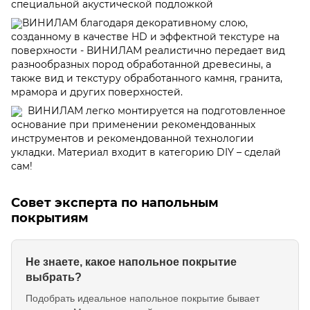
специальной акустической подложкой
ВИНИЛАМ благодаря декоративному слою,
созданному в качестве HD и эффектной текстуре на
поверхности - ВИНИЛАМ реалистично передает вид
разнообразных пород обработанной древесины, а
также вид и текстуру обработанного камня, гранита,
мрамора и других поверхностей.
ВИНИЛАМ легко монтируется на подготовленное
основание при применении рекомендованных
инструментов и рекомендованной технологии
укладки. Материал входит в категорию DIY – сделай
сам!
Совет эксперта по напольным
покрытиям
Не знаете, какое напольное покрытие
выбрать?
Подобрать идеальное напольное покрытие бывает