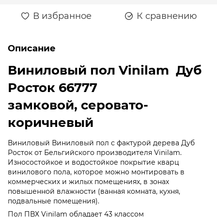
В избранное
К сравнению
Описание
Виниловый пол Vinilam Дуб
Росток 66777
замковой, серовато-
коричневый
Виниловый Виниловый пол с фактурой дерева Дуб
Росток от Бельгийского производителя Vinilam.
Износостойкое и водостойкое покрытие кварц
винилового пола, которое можно монтировать в
коммерческих и жилых помещениях, в зонах
повышенной влажности (ванная комната, кухня,
подвальные помещения).
Пол ПВХ Vinilam обладает 43 классом