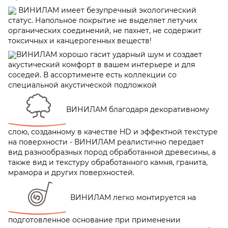
ВИНИЛАМ имеет безупречный экологический
статус. Напольное покрытие не выделяет летучих
органических соединений, не пахнет, не содержит
токсичных и канцерогенных веществ!
ВИНИЛАМ хорошо гасит ударный шум и создает
акустический комфорт в вашем интерьере и для
соседей. В ассортименте есть коллекции со
специальной акустической подложкой
ВИНИЛАМ благодаря декоративному
слою, созданному в качестве HD и эффектной текстуре
на поверхности - ВИНИЛАМ реалистично передает
вид разнообразных пород обработанной древесины, а
также вид и текстуру обработанного камня, гранита,
мрамора и других поверхностей.
ВИНИЛАМ легко монтируется на
подготовленное основание при применении