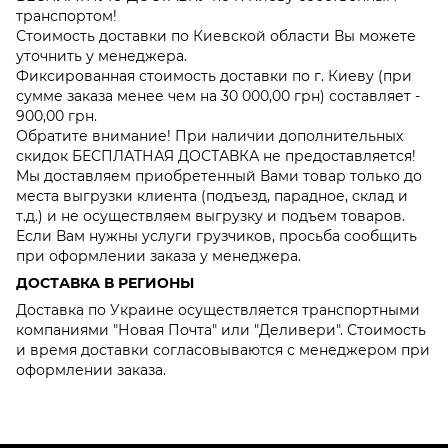
транспортом!
Стоимость доставки по Киевской области Вы можете
уточнить у менеджера.
Фиксированная стоимость доставки по г. Киеву (при
сумме заказа менее чем на 30 000,00 грн) составляет -
900,00 грн.
Обратите внимание! При наличии дополнительных
скидок БЕСПЛАТНАЯ ДОСТАВКА не предоставляется!
Мы доставляем приобретенный Вами товар только до
места выгрузки клиента (подъезд, парадное, склад и
т.д.) и не осуществляем выгрузку и подъем товаров.
Если Вам нужны услуги грузчиков, просьба сообщить
при оформлении заказа у менеджера.
ДОСТАВКА В РЕГИОНЫ
Доставка по Украине осуществляется транспортными
компаниями "Новая Почта" или "Деливери". Стоимость
и время доставки согласовываются с менеджером при
оформлении заказа.