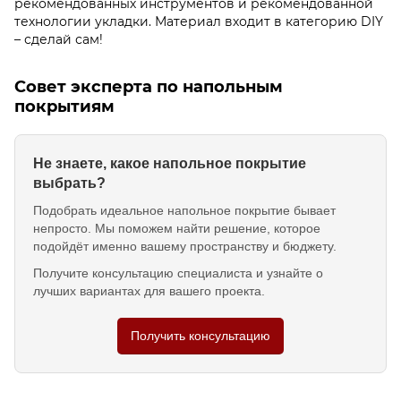
рекомендованных инструментов и рекомендованной
технологии укладки. Материал входит в категорию DIY
– сделай сам!
Совет эксперта по напольным
покрытиям
Не знаете, какое напольное покрытие
выбрать?
Подобрать идеальное напольное покрытие бывает
непросто. Мы поможем найти решение, которое
подойдёт именно вашему пространству и бюджету.
Получите консультацию специалиста и узнайте о
лучших вариантах для вашего проекта.
Получить консультацию