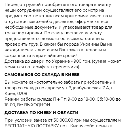
Перед отгрузкой приобретенного товара клиенту
наши сотрудники осуществляют его осмотр на
предмет соответствия всем критериям качества и
отсутствия каких-либо дефектов, оформляют все
необходимые документы и упаковывают товар для
транспортировки. По факту поставки клиенту
предоставляется возможность самостоятельно
проверить груз. В каком бы городе Украины Вы не
находились мы доставим Ваш заказ в целости и
сохранности в кратчайшие сроки!
Доставка до двери по Украине - 900 грн. (сумма может
меняться по тарифам перевозчика)
САМОВЫВОЗ СО СКЛАДА В КИЕВЕ
Вы можете самостоятельно забрать приобретенный
товар со склада по адресу: ул. Здолбуновская, 7-А, г.
Киев, 02081
Режим работы склада: Пн-Пт: 9-00 до 18-00, Сб: 10-00 до
16-00, Вс: ВЫХОДНОЙ
ДОСТАВКА ПО КИЕВУ И ОБЛАСТИ
При условии заказа от 30 000,00 грн мы осуществляем
БЕСПЛАТНУЮ ДОСТАВКУ по г. Киеву собственным