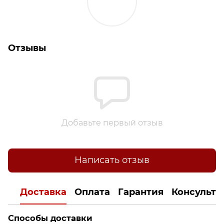
Отзывы
Добавьте первый отзыв
Написать отзыв
Доставка
Оплата
Гарантия
Консульта
Способы доставки