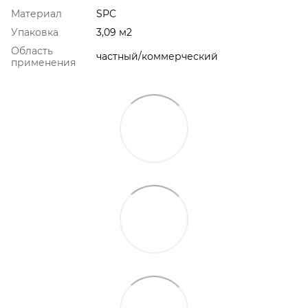
Материал
SPC
Упаковка
3,09 м2
Область
частный/коммерческий
применения