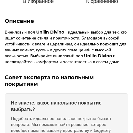
В избранное
К сравнению
Описание
Виниловый пол
Unilin Divino
- идеальный выбор для тех, кто
ищет сочетание стиля и практичности. Благодаря высокой
устойчивости к влаге и царапинам, он идеально подходит для
ванных комнат, кухонь и других помещений с высокой
влажностью. Выбирайте виниловый пол
Unilin Divino
и
наслаждайтесь комфортом и элегантностью в своем доме.
Совет эксперта по напольным
покрытиям
Не знаете, какое напольное покрытие
выбрать?
Подобрать идеальное напольное покрытие бывает
непросто. Мы поможем найти решение, которое
подойдёт именно вашему пространству и бюджету.