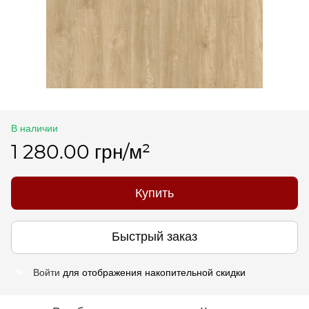
В наличии
1 280.00 грн/м²
Купить
Быстрый заказ
Войти
для отображения накопительной скидки
%