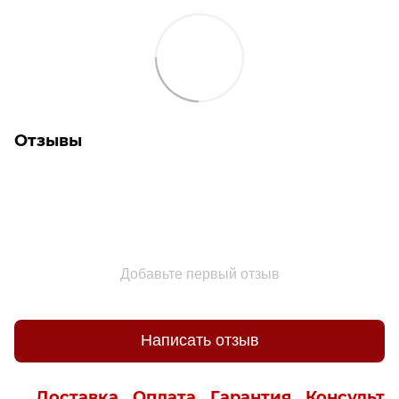
Отзывы
Добавьте первый отзыв
Написать отзыв
Доставка
Оплата
Гарантия
Консульта