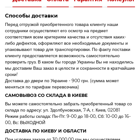
Способы доставки
Перед отгрузкой приобретенного товара клиенту наши
сотрудники осуществляют его осмотр на предмет
соответствия всем критериям качества и отсутствия каких-
либо дефектов, оформляют все необходимые документы и
упаковывают товар для транспортировки. По факту поставки
клиенту предоставляется возможность самостоятельно
проверить груз. В каком бы городе Украины Вы не находились
мы доставим Ваш заказ в целости и сохранности в кратчайшие
сроки!
Доставка до двери по Украине - 900 грн. (сумма может
меняться по тарифам перевозчика)
САМОВЫВОЗ СО СКЛАДА В КИЕВЕ
Вы можете самостоятельно забрать приобретенный товар со
склада по адресу: ул. Здолбуновская, 7-А, г. Киев, 02081
Режим работы склада: Пн-Пт: 9-00 до 18-00, Сб: 10-00 до 16-
00, Вс: ВЫХОДНОЙ
ДОСТАВКА ПО КИЕВУ И ОБЛАСТИ
При условии заказа от 30 000,00 грн мы осуществляем