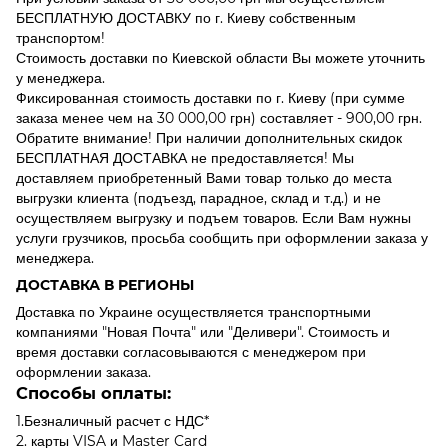
БЕСПЛАТНУЮ ДОСТАВКУ по г. Киеву собственным
транспортом!
Стоимость доставки по Киевской области Вы можете уточнить
у менеджера.
Фиксированная стоимость доставки по г. Киеву (при сумме
заказа менее чем на 30 000,00 грн) составляет - 900,00 грн.
Обратите внимание! При наличии дополнительных скидок
БЕСПЛАТНАЯ ДОСТАВКА не предоставляется! Мы
доставляем приобретенный Вами товар только до места
выгрузки клиента (подъезд, парадное, склад и т.д.) и не
осуществляем выгрузку и подъем товаров. Если Вам нужны
услуги грузчиков, просьба сообщить при оформлении заказа у
менеджера.
ДОСТАВКА В РЕГИОНЫ
Доставка по Украине осуществляется транспортными
компаниями "Новая Почта" или "Деливери". Стоимость и
время доставки согласовываются с менеджером при
оформлении заказа.
Способы оплаты:
1.Безналичный расчет с НДС*
2. карты VISA и Master Card